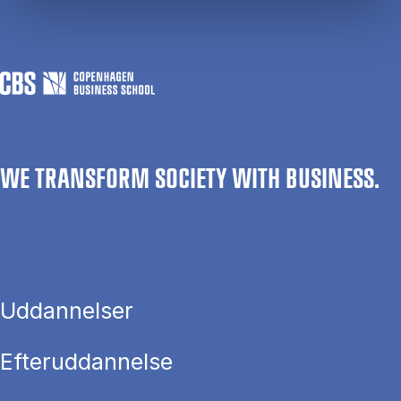
WE TRANSFORM SOCIETY WITH BUSINESS.
Uddannelser
Efteruddannelse