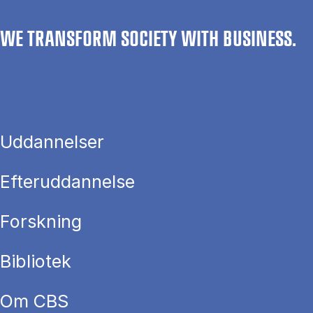
WE TRANSFORM SOCIETY WITH BUSINESS.
Uddannelser
Efteruddannelse
Forskning
Bibliotek
Om CBS