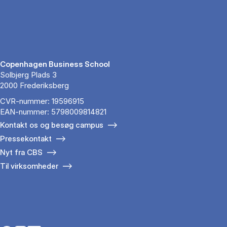
Copenhagen Business School
Solbjerg Plads 3
2000 Frederiksberg
CVR-nummer: 19596915
EAN-nummer: 5798009814821
Kontakt os og besøg campus
Pressekontakt
Nyt fra CBS
Til virksomheder