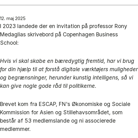
12. maj 2025
I 2023 landede der en invitation på professor Rony
Medaglias skrivebord på Copenhagen Business
School:
Hvis vi skal skabe en bæredygtig fremtid, har vi brug
for din hjælp til at forstå digitale værktøjers muligheder
og begrænsninger, herunder kunstig intelligens, så vi
kan give nogle gode råd til politikerne
.
Brevet kom fra ESCAP, FN's Økonomiske og Sociale
Kommission for Asien og Stillehavsområdet, som
består af 53 medlemslande og ni associerede
medlemmer.