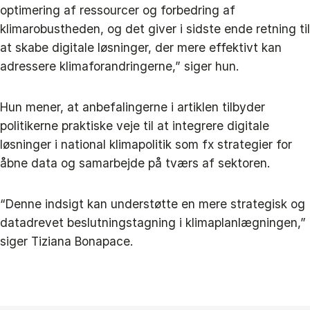
optimering af ressourcer og forbedring af
klimarobustheden, og det giver i sidste ende retning til
at skabe digitale løsninger, der mere effektivt kan
adressere klimaforandringerne,” siger hun.
Hun mener, at anbefalingerne i artiklen tilbyder
politikerne praktiske veje til at integrere digitale
løsninger i national klimapolitik som fx strategier for
åbne data og samarbejde på tværs af sektoren.
“Denne indsigt kan understøtte en mere strategisk og
datadrevet beslutningstagning i klimaplanlægningen,”
siger Tiziana Bonapace.