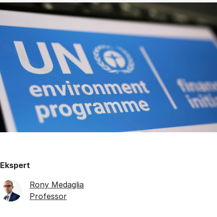
Ekspert
Rony Medaglia
Professor