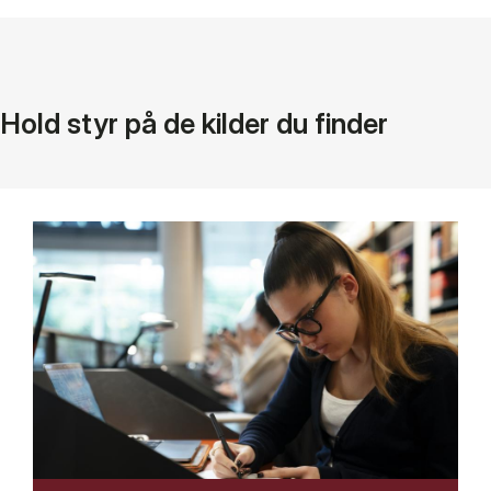
Hold styr på de kilder du finder