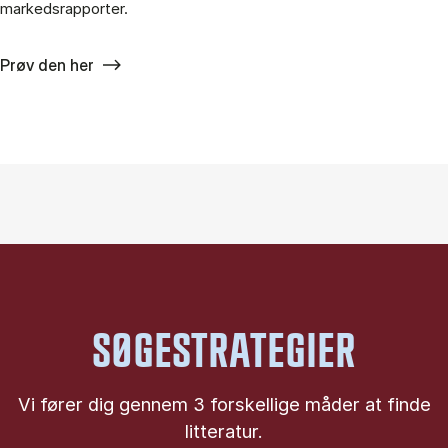
markedsrapporter.
Prøv den her
SØGESTRATEGIER
Vi fører dig gennem 3 forskellige måder at finde
litteratur.