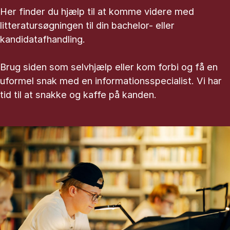
Her finder du hjælp til at komme videre med
litteratursøgningen til din bachelor- eller
kandidatafhandling.
Brug siden som selvhjælp eller kom forbi og få en
uformel snak med en informationsspecialist. Vi har
tid til at snakke og kaffe på kanden.