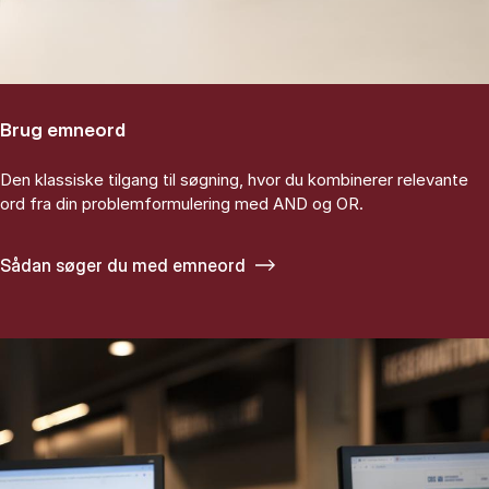
Brug emneord
Den klassiske tilgang til søgning, hvor du kombinerer relevante
ord fra din problemformulering med AND og OR.
Sådan søger du med emneord