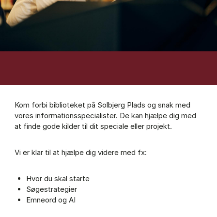
Kom forbi biblioteket på Solbjerg Plads og snak med
vores informationsspecialister. De kan hjælpe dig med
at finde gode kilder til dit speciale eller projekt.
Vi er klar til at hjælpe dig videre med fx:
Hvor du skal starte
Søgestrategier
Emneord og AI