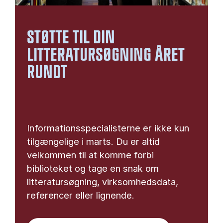
STØTTE TIL DIN
LITTERATURSØGNING ÅRET
RUNDT
Informationsspecialisterne er ikke kun
tilgængelige i marts. Du er altid
velkommen til at komme forbi
biblioteket og tage en snak om
litteratursøgning, virksomhedsdata,
referencer eller lignende.