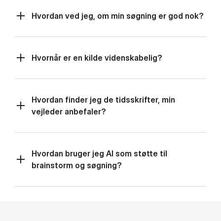
Hvordan ved jeg, om min søgning er god nok?
Hvornår er en kilde videnskabelig?
Hvordan finder jeg de tidsskrifter, min
vejleder anbefaler?
Hvordan bruger jeg AI som støtte til
brainstorm og søgning?