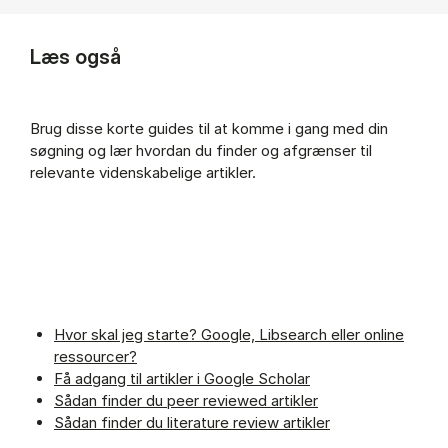
Læs også
Brug disse korte guides til at komme i gang med din
søgning og lær hvordan du finder og afgrænser til
relevante videnskabelige artikler.
Hvor skal jeg starte? Google, Libsearch eller online
ressourcer?
Få adgang til artikler i Google Scholar
Sådan finder du peer reviewed artikler
Sådan finder du literature review artikler