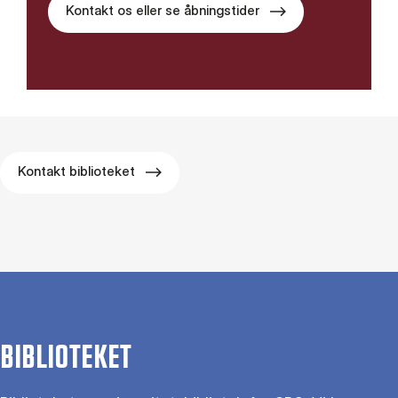
Kontakt os eller se åbningstider
Kontakt biblioteket
BIBLIOTEKET