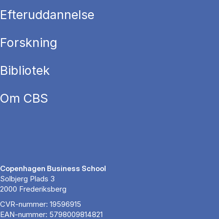
Efteruddannelse
Forskning
Bibliotek
Om CBS
Copenhagen Business School
Solbjerg Plads 3
2000 Frederiksberg
CVR-nummer: 19596915
EAN-nummer: 5798009814821