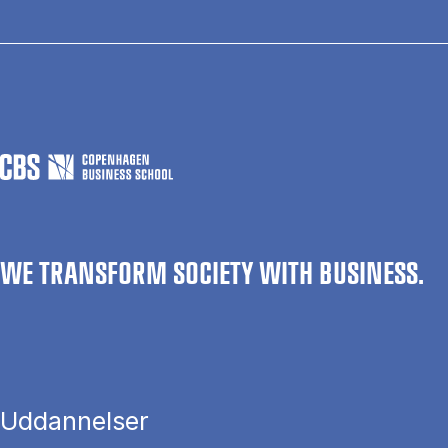
WE TRANSFORM SOCIETY WITH BUSINESS.
Uddannelser