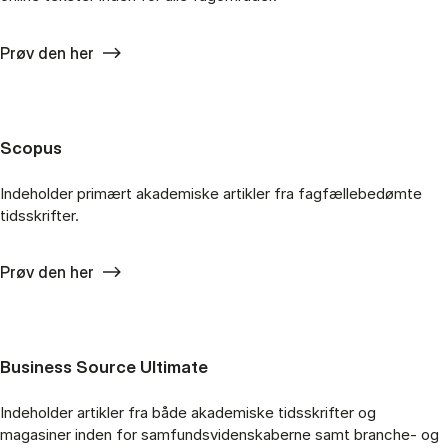
Prøv den her
Scopus
Indeholder primært akademiske artikler fra fagfællebedømte
tidsskrifter.
Prøv den her
Business Source Ultimate
Indeholder artikler fra både akademiske tidsskrifter og
magasiner inden for samfundsvidenskaberne samt branche- og