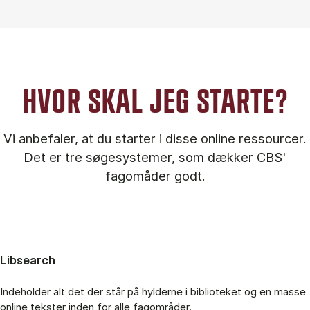
HVOR SKAL JEG STARTE?
Vi anbefaler, at du starter i disse online ressourcer.
Det er tre søgesystemer, som dækker CBS'
fagomåder godt.
Libsearch
Indeholder alt det der står på hylderne i biblioteket og en masse
online tekster inden for alle fagområder.