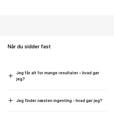
Når du sidder fast
Jeg får alt for mange resultater – hvad gør
jeg?
Jeg finder næsten ingenting - hvad gør jeg?