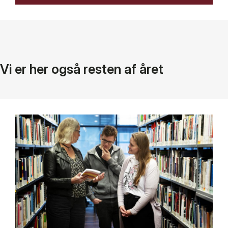
Vi er her også resten af året