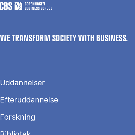
WE TRANSFORM SOCIETY WITH BUSINESS.
Uddannelser
Efteruddannelse
Forskning
Bibliotek