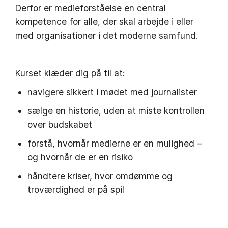
Derfor er medieforståelse en central
kompetence for alle, der skal arbejde i eller
med organisationer i det moderne samfund.
Kurset klæder dig på til at:
navigere sikkert i mødet med journalister
sælge en historie, uden at miste kontrollen
over budskabet
forstå, hvornår medierne er en mulighed –
og hvornår de er en risiko
håndtere kriser, hvor omdømme og
troværdighed er på spil