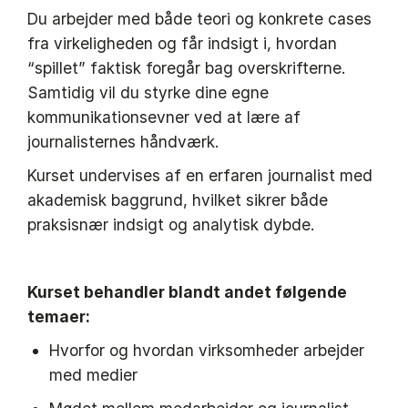
Du arbejder med både teori og konkrete cases
fra virkeligheden og får indsigt i, hvordan
“spillet” faktisk foregår bag overskrifterne.
Samtidig vil du styrke dine egne
kommunikationsevner ved at lære af
journalisternes håndværk.
Kurset undervises af en erfaren journalist med
akademisk baggrund, hvilket sikrer både
praksisnær indsigt og analytisk dybde.
Kurset behandler blandt andet følgende
temaer:
Hvorfor og hvordan virksomheder arbejder
med medier