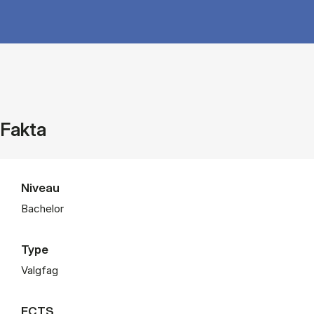
Fakta
Niveau
Bachelor
Type
Valgfag
ECTS