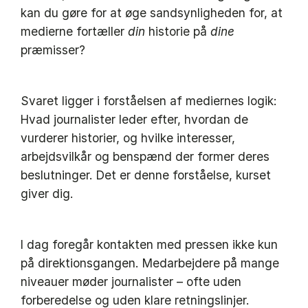
kan du gøre for at øge sandsynligheden for, at
medierne fortæller
din
historie på
dine
præmisser?
Svaret ligger i forståelsen af mediernes logik:
Hvad journalister leder efter, hvordan de
vurderer historier, og hvilke interesser,
arbejdsvilkår og benspænd der former deres
beslutninger. Det er denne forståelse, kurset
giver dig.
I dag foregår kontakten med pressen ikke kun
på direktionsgangen. Medarbejdere på mange
niveauer møder journalister – ofte uden
forberedelse og uden klare retningslinjer.