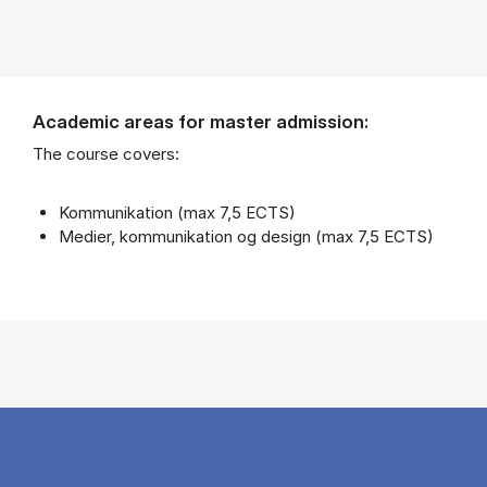
Academic areas for master admission:
The course covers:
Kommunikation (max 7,5 ECTS)
Medier, kommunikation og design (max 7,5 ECTS)