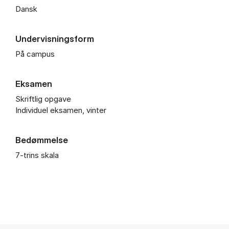
Dansk
Undervisningsform
På campus
Eksamen
Skriftlig opgave
Individuel eksamen, vinter
Bedømmelse
7-trins skala