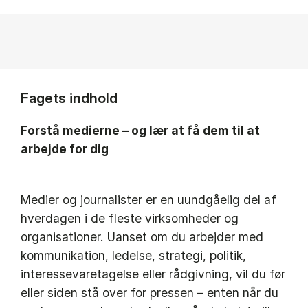
Fagets indhold
Forstå medierne – og lær at få dem til at
arbejde for dig
Medier og journalister er en uundgåelig del af
hverdagen i de fleste virksomheder og
organisationer. Uanset om du arbejder med
kommunikation, ledelse, strategi, politik,
interessevaretagelse eller rådgivning, vil du før
eller siden stå over for pressen – enten når du