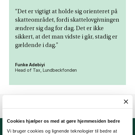
“Det er vigtigt at holde sig orienteret på
skatteområdet, fordi skattelovgivningen
ændrer sig dag for dag. Det er ikke
sikkert, at det man vidste i går, stadig er
gældende i dag.”
Funke Adebiyi
Head of Tax, Lundbeckfonden
Cookies hjælper os med at gøre hjemmesiden bedre
Vi bruger cookies og lignende teknologier til bedre at