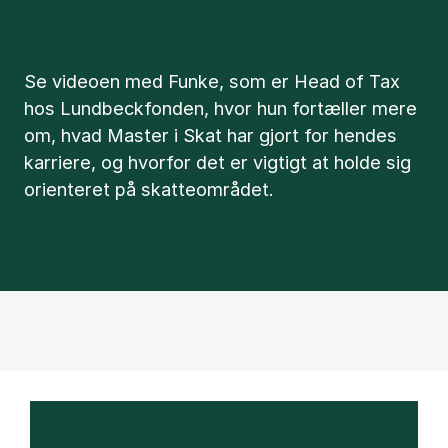
Se videoen med Funke, som er Head of Tax
hos Lundbeckfonden, hvor hun fortæller mere
om, hvad Master i Skat har gjort for hendes
karriere, og hvorfor det er vigtigt at holde sig
orienteret på skatteområdet.