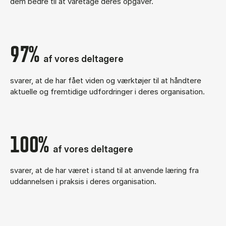
dem bedre til at varetage deres opgaver.
97%
af vores deltagere
svarer, at de har fået viden og værktøjer til at håndtere
aktuelle og fremtidige udfordringer i deres organisation.
100%
af vores deltagere
svarer, at de har været i stand til at anvende læring fra
uddannelsen i praksis i deres organisation.