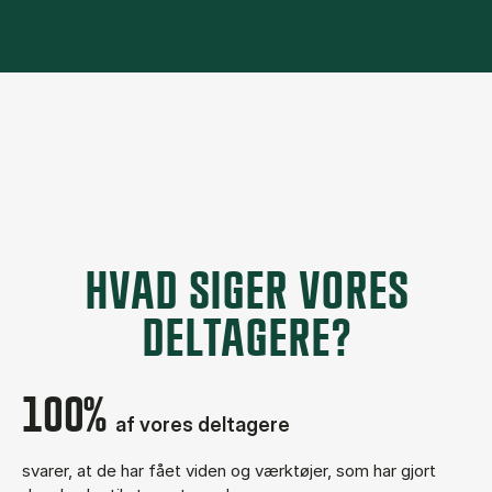
HVAD SIGER VORES
DELTAGERE?
100%
af vores deltagere
svarer, at de har fået viden og værktøjer, som har gjort