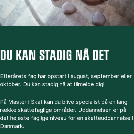
DU KAN STADIG NÅ DET
Efterårets fag har opstart i august, september eller
oktober. Du kan stadig nå at tilmelde dig!
På Master i Skat kan du blive specialist på en lang
række skattefaglige områder. Uddannelsen er på
det højeste faglige niveau for en skatteuddannelse i
Danmark.