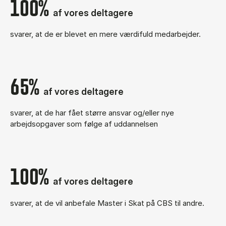
100%
af vores deltagere
svarer, at de er blevet en mere værdifuld medarbejder.
65%
af vores deltagere
svarer, at de har fået større ansvar og/eller nye
arbejdsopgaver som følge af uddannelsen
100%
af vores deltagere
svarer, at de vil anbefale Master i Skat på CBS til andre.