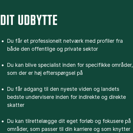
DIT UDBYTTE
Du får et professionelt netværk med profiler fra
både den offentlige og private sektor
Du kan blive specialist inden for specifikke områder,
som der er høj efterspørgsel på
Du får adgang til den nyeste viden og landets
bedste undervisere inden for indirekte og direkte
skatter
Du kan tilrettelægge dit eget forløb og fokusere på
områder, som passer til din karriere og som knytter