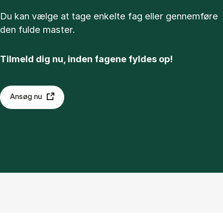
Du kan vælge at tage enkelte fag eller gennemføre
den fulde master.
Tilmeld dig nu, inden fagene fyldes op!
Ansøg nu