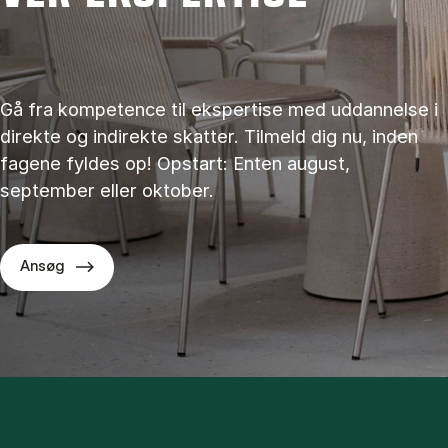
Gå fra kompetence til ekspertise med uddannelse i
direkte og indirekte skatter. Tilmeld dig nu, inden
fagene fyldes op! Opstart: Enten august,
september eller oktober.
Ansøg