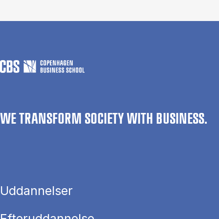
WE TRANSFORM SOCIETY WITH BUSINESS.
Uddannelser
Efteruddannelse