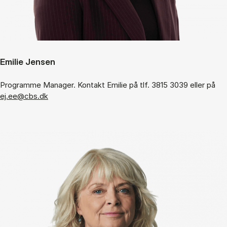
Emilie Jensen
Programme Manager. Kontakt Emilie på tlf. 3815 3039 eller på
ej.ee@cbs.dk