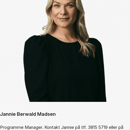
Jannie Berwald Madsen
Programme Manager. Kontakt Jannie på tlf. 3815 5719 eller på