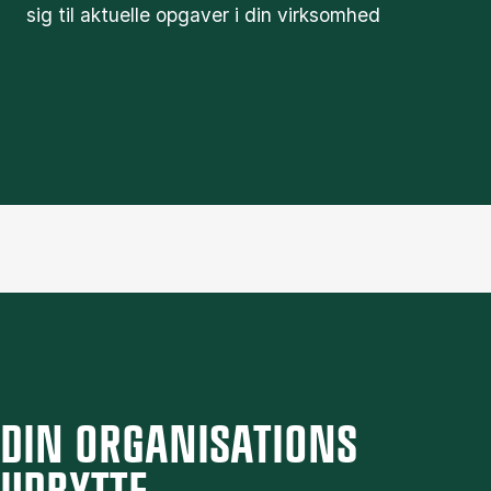
sig til aktuelle opgaver i din virksomhed
DIN ORGANISATIONS