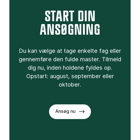
START DIN
ANSØGNING
Du kan vælge at tage enkelte fag eller
gennemføre den fulde master. Tilmeld
dig nu, inden holdene fyldes op.
Opstart: august, september eller
oktober.
Ansøg nu