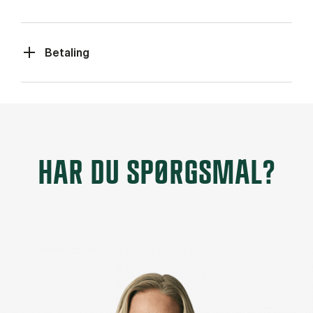
Betaling
HAR DU SPØRGSMÅL?