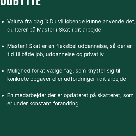
UDBYTTE
Valuta fra dag 1: Du vil løbende kunne anvende det,
du lærer på Master i Skat i dit arbejde
Master i Skat er en fleksibel uddannelse, så der er
tid til både job, uddannelse og privatliv
Mulighed for at vælge fag, som knytter sig til
konkrete opgaver eller udfordringer i dit arbejde
En medarbejder der er opdateret på skatteret, som
er under konstant forandring