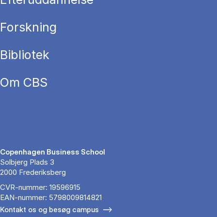
Forskning
Bibliotek
Om CBS
Copenhagen Business School
Solbjerg Plads 3
2000 Frederiksberg
CVR-nummer: 19596915
EAN-nummer: 5798009814821
Kontakt os og besøg campus