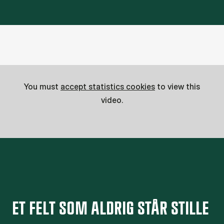
You must
accept statistics cookies
to view this
video.
ET FELT SOM ALDRIG STÅR STILLE