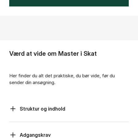
Værd at vide om Master i Skat
Her finder du alt det praktiske, du bør vide, før du
sender din ansøgning.
Struktur og indhold
Adgangskrav