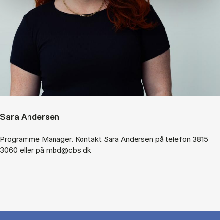
Sara Andersen
Programme Manager. Kontakt Sara Andersen på telefon 3815
3060 eller på mbd@cbs.dk