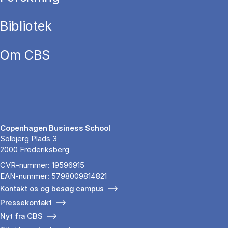
Bibliotek
Om CBS
Copenhagen Business School
Solbjerg Plads 3
2000 Frederiksberg
CVR-nummer: 19596915
EAN-nummer: 5798009814821
Kontakt os og besøg campus
Pressekontakt
Nyt fra CBS