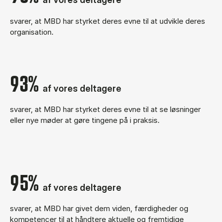
svarer, at MBD har styrket deres evne til at udvikle deres
organisation.
93%
af vores deltagere
svarer, at MBD har styrket deres evne til at se løsninger
eller nye møder at gøre tingene på i praksis.
95%
af vores deltagere
svarer, at MBD har givet dem viden, færdigheder og
kompetencer til at håndtere aktuelle og fremtidige