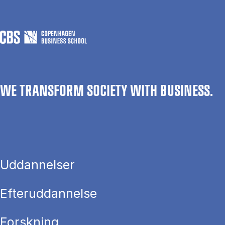
WE TRANSFORM SOCIETY WITH BUSINESS.
Uddannelser
Efteruddannelse
Forskning