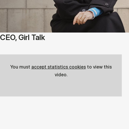
CEO, Girl Talk
You must
accept statistics cookies
to view this
video.