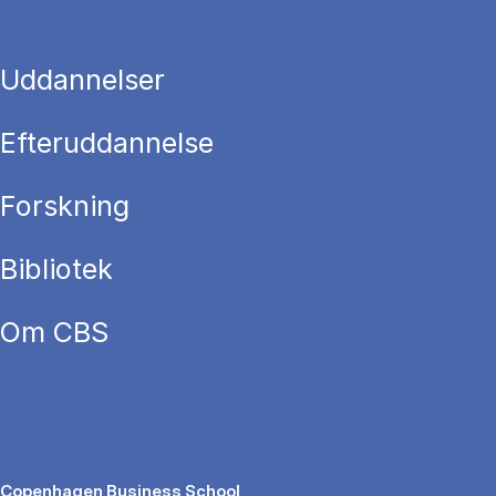
Uddannelser
Efteruddannelse
Forskning
Bibliotek
Om CBS
Copenhagen Business School