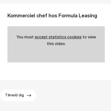
Kommerciel chef hos Formula Leasing
You must
accept statistics cookies
to view
this video.
Tilmeld dig