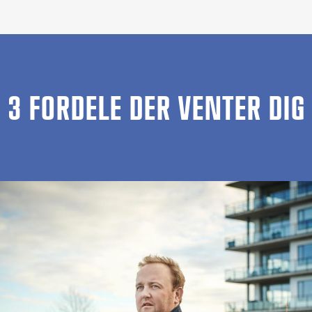
3 FORDELE DER VENTER DIG