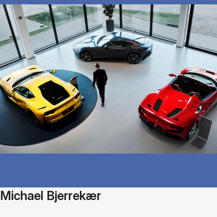
Michael Bjerrekær