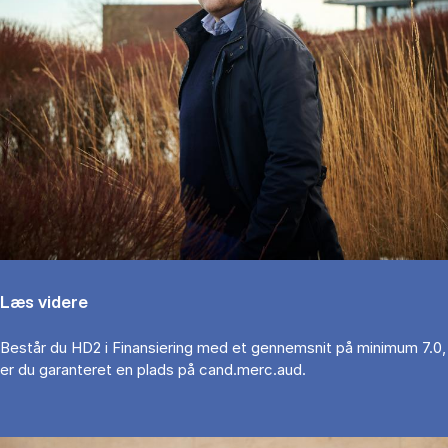
Læs videre
Består du HD2 i Finansiering med et gennemsnit på minimum 7.0,
er du garanteret en plads på cand.merc.aud.