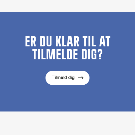
ER DU KLAR TIL AT
TILMELDE DIG?
Tilmeld dig