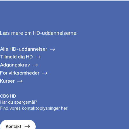
Læs mere om HD-uddannelserne:
Alle HD-uddannelser
Tilmeld dig HD
Adgangskrav
For virksomheder
Kurser
CBS HD
Har du spørgsmål?
Find vores kontaktoplysninger her:
Kontakt