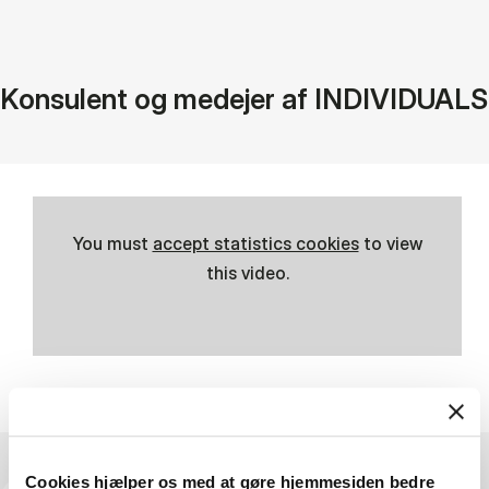
Konsulent og medejer af INDIVIDUALS
You must
accept statistics cookies
to view
this video.
Cookies hjælper os med at gøre hjemmesiden bedre