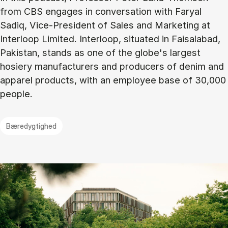
from CBS engages in conversation with Faryal
Sadiq, Vice-President of Sales and Marketing at
Interloop Limited. Interloop, situated in Faisalabad,
Pakistan, stands as one of the globe's largest
hosiery manufacturers and producers of denim and
apparel products, with an employee base of 30,000
people.
Bæredygtighed