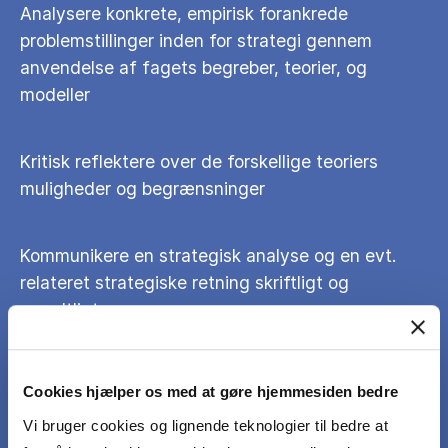
Analysere konkrete, empirisk forankrede
problemstillinger inden for strategi gennem
anvendelse af fagets begreber, teorier, og
modeller
Kritisk reflektere over de forskellige teoriers
muligheder og begrænsninger
Kommunikere en strategisk analyse og en evt.
relateret strategiske retning skriftligt og
mundtligt
Cookies hjælper os med at gøre hjemmesiden bedre
Vi bruger cookies og lignende teknologier til bedre at