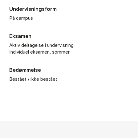
Undervisningsform
På campus
Eksamen
Aktiv deltagelse i undervisning
Individuel eksamen, sommer
Bedømmelse
Bestået / ikke bestået