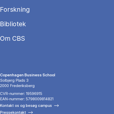
Forskning
Bibliotek
Om CBS
Copenhagen Business School
Solbjerg Plads 3
2000 Frederiksberg
CVR-nummer: 19596915
EAN-nummer: 5798009814821
Kontakt os og besøg campus
Pressekontakt