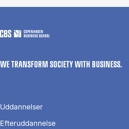
WE TRANSFORM SOCIETY WITH BUSINESS.
Uddannelser
Efteruddannelse