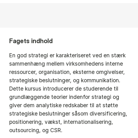
Fagets indhold
En god strategi er karakteriseret ved en stærk
sammenhæng mellem virksomhedens interne
ressourcer, organisation, eksterne omgivelser,
strategiske beslutninger, og kommunikation.
Dette kursus introducerer de studerende til
grundlæggende teorier indenfor strategi og
giver dem analytiske redskaber til at støtte
strategiske beslutninger såsom diversificering,
positionering, vækst, internationalisering,
outsourcing, og CSR.