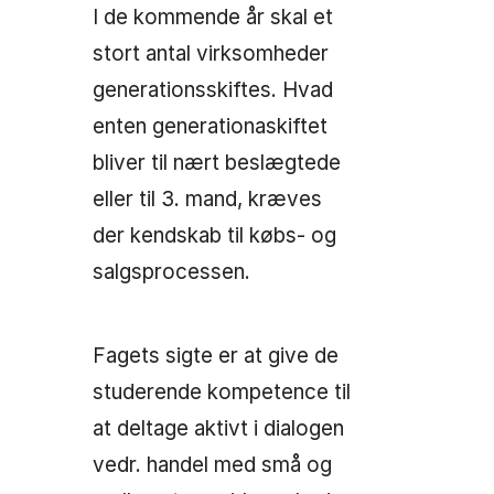
I de kommende år skal et
stort antal virksomheder
generationsskiftes. Hvad
enten generationaskiftet
bliver til nært beslægtede
eller til 3. mand, kræves
der kendskab til købs- og
salgsprocessen.
Fagets sigte er at give de
studerende kompetence til
at deltage aktivt i dialogen
vedr. handel med små og