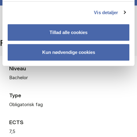
Vis detaljer
Tillad alle cookies
Fakta
Kun nødvendige cookies
Niveau
Bachelor
Type
Obligatorisk fag
ECTS
7,5