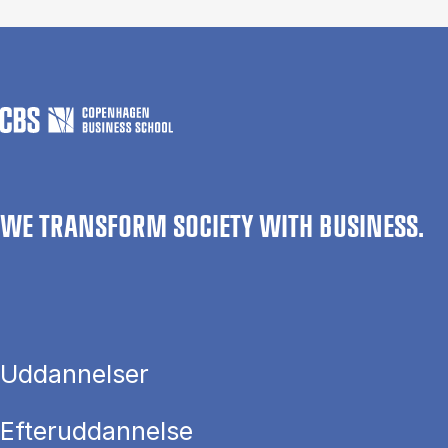
WE TRANSFORM SOCIETY WITH BUSINESS.
Uddannelser
Efteruddannelse