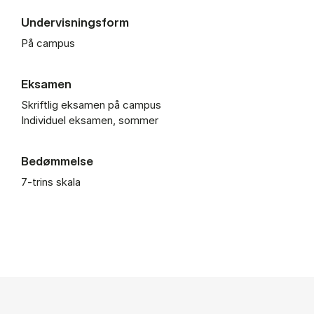
Undervisningsform
På campus
Eksamen
Skriftlig eksamen på campus
Individuel eksamen, sommer
Bedømmelse
7-trins skala