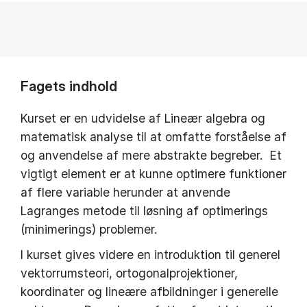
Fagets indhold
Kurset er en udvidelse af Lineær algebra og
matematisk analyse til at omfatte forståelse af
og anvendelse af mere abstrakte begreber. Et
vigtigt element er at kunne optimere funktioner
af flere variable herunder at anvende
Lagranges metode til løsning af optimerings
(minimerings) problemer.
I kurset gives videre en introduktion til generel
vektorrumsteori, ortogonalprojektioner,
koordinater og lineære afbildninger i generelle