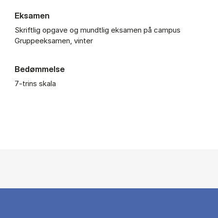
Eksamen
Skriftlig opgave og mundtlig eksamen på campus
Gruppeeksamen, vinter
Bedømmelse
7-trins skala