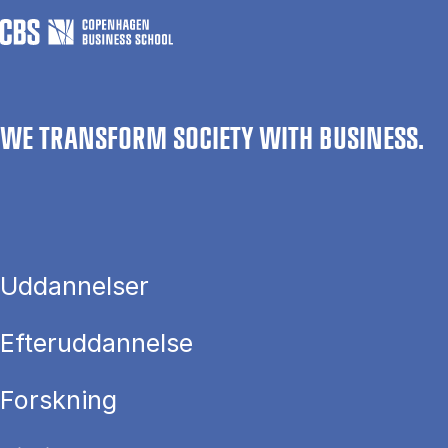
WE TRANSFORM SOCIETY WITH BUSINESS.
Uddannelser
Efteruddannelse
Forskning