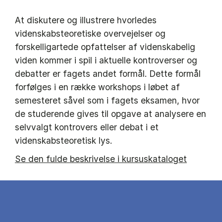
At diskutere og illustrere hvorledes
videnskabsteoretiske overvejelser og
forskelligartede opfattelser af videnskabelig
viden kommer i spil i aktuelle kontroverser og
debatter er fagets andet formål. Dette formål
forfølges i en række workshops i løbet af
semesteret såvel som i fagets eksamen, hvor
de studerende gives til opgave at analysere en
selvvalgt kontrovers eller debat i et
videnskabsteoretisk lys.
Se den fulde beskrivelse i kursuskataloget