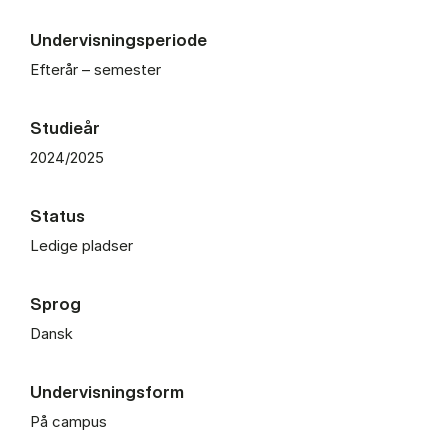
Undervisningsperiode
Efterår – semester
Studieår
2024/2025
Status
Ledige pladser
Sprog
Dansk
Undervisningsform
På campus