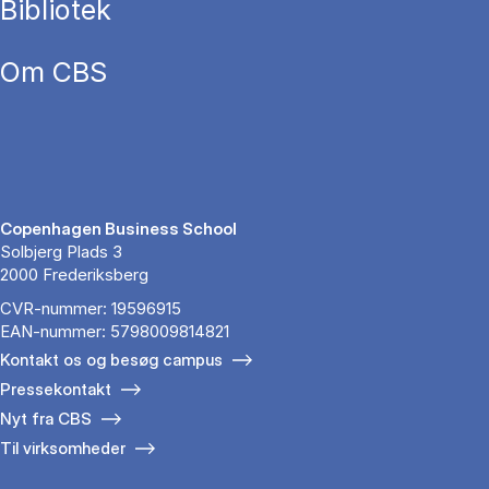
Bibliotek
Om CBS
Copenhagen Business School
Solbjerg Plads 3
2000 Frederiksberg
CVR-nummer: 19596915
EAN-nummer: 5798009814821
Kontakt os og besøg campus
Pressekontakt
Nyt fra CBS
Til virksomheder