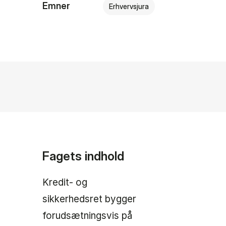
Emner
Erhvervsjura
Fagets indhold
Kredit- og
sikkerhedsret bygger
forudsætningsvis på