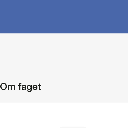
Om faget