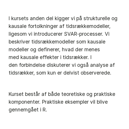
I kursets anden del kigger vi på strukturelle og
kausale fortolkninger af tidsrækkemodeller,
ligesom vi introducerer SVAR-processer. Vi
beskriver tidsrækkemodeller som kausale
modeller og definerer, hvad der menes
med kausale effekter i tidsrækker. I
den forbindelse diskuterer vi også analyse af
tidsrækker, som kun er delvist observerede.
Kurset består af både teoretiske og praktiske
komponenter. Praktiske eksempler vil blive
gennemgået i R.