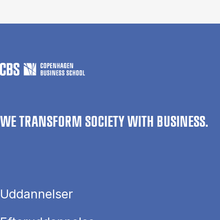
WE TRANSFORM SOCIETY WITH BUSINESS.
Uddannelser