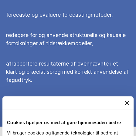
forecaste og evaluere forecastingmetoder,
redegøre for og anvende strukturelle og kausale
fortolkninger af tidsrækkemodeller,
afrapportere resultaterne af ovennævnte i et
klart og præcist sprog med korrekt anvendelse af
fagudtryk.
Cookies hjælper os med at gøre hjemmesiden bedre
Vi bruger cookies og lignende teknologier til bedre at