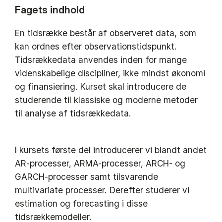
Fagets indhold
En tidsrække består af observeret data, som
kan ordnes efter observationstidspunkt.
Tidsrækkedata anvendes inden for mange
videnskabelige discipliner, ikke mindst økonomi
og finansiering. Kurset skal introducere de
studerende til klassiske og moderne metoder
til analyse af tidsrækkedata.
I kursets første del introducerer vi blandt andet
AR-processer, ARMA-processer, ARCH- og
GARCH-processer samt tilsvarende
multivariate processer. Derefter studerer vi
estimation og forecasting i disse
tidsrækkemodeller.