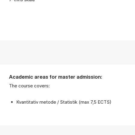
Academic areas for master admission:
The course covers:
Kvantitativ metode / Statistik (max 7,5 ECTS)