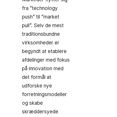
fra ”technology
push” til ”market
pull”. Selv de mest
traditionsbundne
virksomheder er
begyndt at etablere
afdelinger med fokus
på innovation med
det formål at
udforske nye
forretningsmodeller
og skabe
skræddersyede