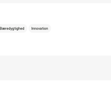
Bæredygtighed
Innovation