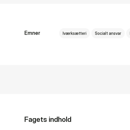
Emner
Iværksætteri
Socialt ansvar
Fagets indhold