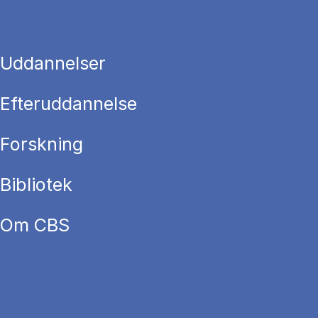
Uddannelser
Efteruddannelse
Forskning
Bibliotek
Om CBS