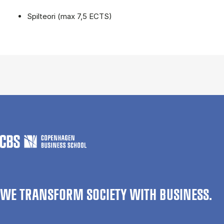
Spilteori (max 7,5 ECTS)
WE TRANSFORM SOCIETY WITH BUSINESS.