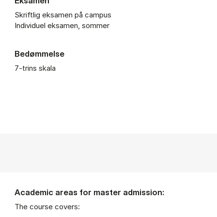
Eksamen
Skriftlig eksamen på campus
Individuel eksamen, sommer
Bedømmelse
7-trins skala
Academic areas for master admission:
The course covers: