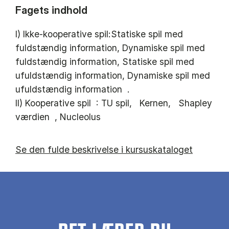
Fagets indhold
I) Ikke-kooperative spil:Statiske spil med
fuldstændig information, Dynamiske spil med
fuldstændig information, Statiske spil med
ufuldstændig information, Dynamiske spil med
ufuldstændig information .
II) Kooperative spil : TU spil, Kernen, Shapley
værdien , Nucleolus
Se den fulde beskrivelse i kursuskataloget