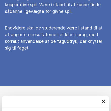
kooperative spil. Være i stand til at kunne finde
sådanne ligevægte for givne spil.
Endvidere skal de studerende være i stand til at
afrapportere resultaterne i et klart sprog, med
korrekt anvendelse af de fagudtryk, der knytter
sig til faget.