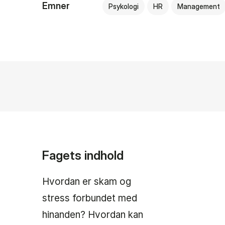
Emner
Psykologi
HR
Management
Fagets indhold
Hvordan er skam og
stress forbundet med
hinanden? Hvordan kan