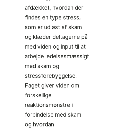
afdækket, hvordan der
findes en type stress,
som er udløst af skam
og klæder deltagerne på
med viden og input til at
arbejde ledelsesmæssigt
med skam og
stressforebyggelse.
Faget giver viden om
forskellige
reaktionsmønstre i
forbindelse med skam
og hvordan