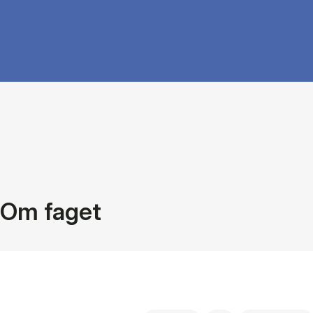
Om faget