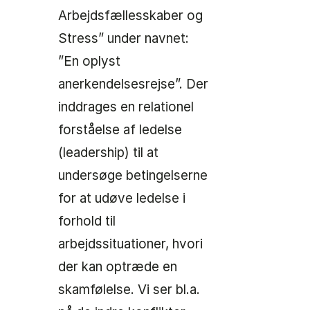
Arbejdsfællesskaber og
Stress” under navnet:
”En oplyst
anerkendelsesrejse”. Der
inddrages en relationel
forståelse af ledelse
(leadership) til at
undersøge betingelserne
for at udøve ledelse i
forhold til
arbejdssituationer, hvori
der kan optræde en
skamfølelse. Vi ser bl.a.