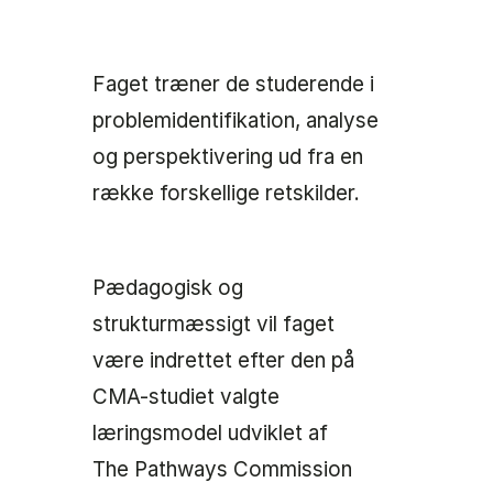
Faget træner de studerende i
problemidentifikation, analyse
og perspektivering ud fra en
række forskellige retskilder.
Pædagogisk og
strukturmæssigt vil faget
være indrettet efter den på
CMA-studiet valgte
læringsmodel udviklet af
The Pathways Commission