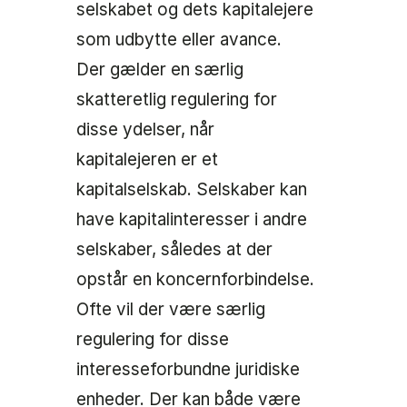
selskabet og dets kapitalejere
som udbytte eller avance.
Der gælder en særlig
skatteretlig regulering for
disse ydelser, når
kapitalejeren er et
kapitalselskab. Selskaber kan
have kapitalinteresser i andre
selskaber, således at der
opstår en koncernforbindelse.
Ofte vil der være særlig
regulering for disse
interesseforbundne juridiske
enheder. Der kan både være