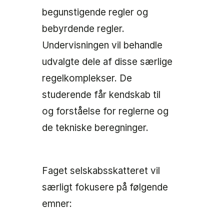
begunstigende regler og
bebyrdende regler.
Undervisningen vil behandle
udvalgte dele af disse særlige
regelkomplekser. De
studerende får kendskab til
og forståelse for reglerne og
de tekniske beregninger.
Faget selskabsskatteret vil
særligt fokusere på følgende
emner: