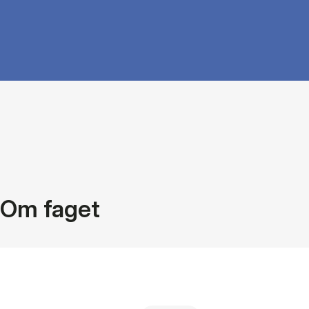
Om faget