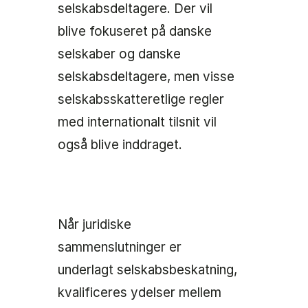
selskabsdeltagere. Der vil
blive fokuseret på danske
selskaber og danske
selskabsdeltagere, men visse
selskabsskatteretlige regler
med internationalt tilsnit vil
også blive inddraget.
Når juridiske
sammenslutninger er
underlagt selskabsbeskatning,
kvalificeres ydelser mellem