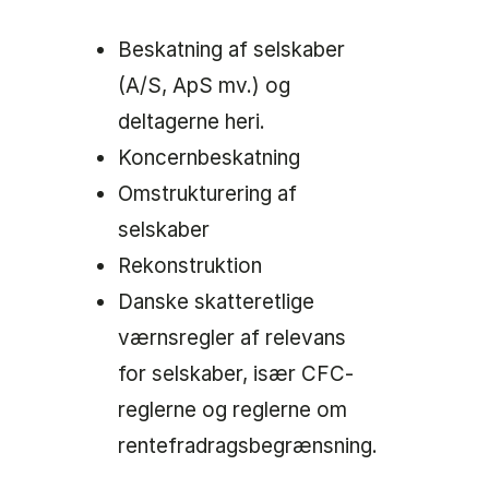
Beskatning af selskaber
(A/S, ApS mv.) og
deltagerne heri.
Koncernbeskatning
Omstrukturering af
selskaber
Rekonstruktion
Danske skatteretlige
værnsregler af relevans
for selskaber, især CFC-
reglerne og reglerne om
rentefradragsbegrænsning.