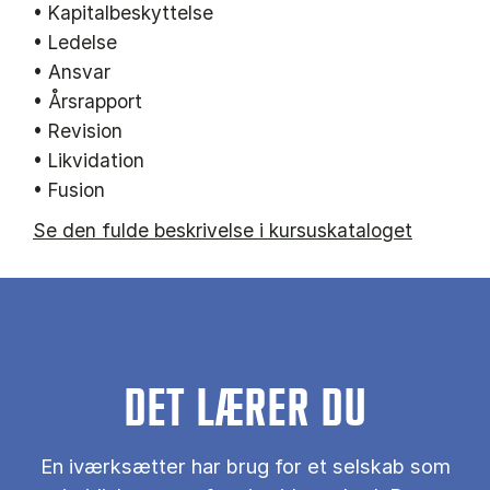
• Kapitalbeskyttelse
• Ledelse
• Ansvar
• Årsrapport
• Revision
• Likvidation
• Fusion
Se den fulde beskrivelse i kursuskataloget
DET LÆRER DU
En iværksætter har brug for et selskab som