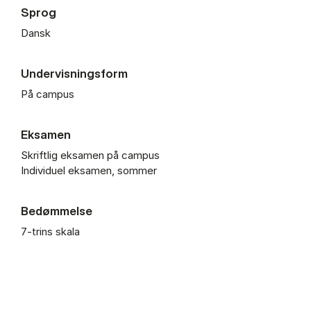
Sprog
Dansk
Undervisningsform
På campus
Eksamen
Skriftlig eksamen på campus
Individuel eksamen, sommer
Bedømmelse
7-trins skala