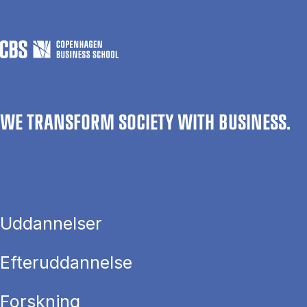
WE TRANSFORM SOCIETY WITH BUSINESS.
Uddannelser
Efteruddannelse
Forskning