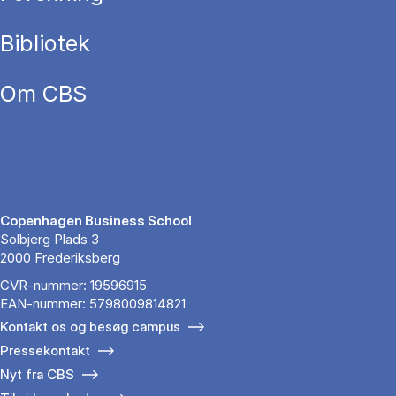
Bibliotek
Om CBS
Copenhagen Business School
Solbjerg Plads 3
2000 Frederiksberg
CVR-nummer: 19596915
EAN-nummer: 5798009814821
Kontakt os og besøg campus
Pressekontakt
Nyt fra CBS