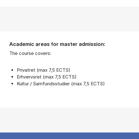
Academic areas for master admission:
The course covers:
Privatret (max 7,5 ECTS)
Erhvervsret (max 7,5 ECTS)
Kultur / Samfundsstudier (max 7,5 ECTS)