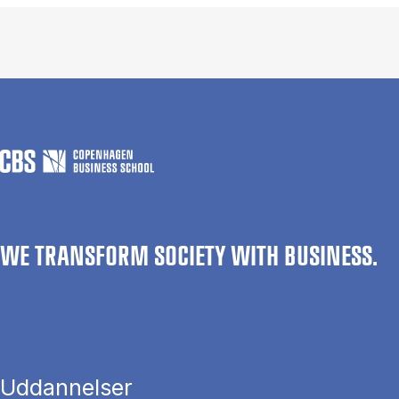
WE TRANSFORM SOCIETY WITH BUSINESS.
Uddannelser