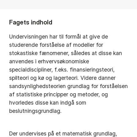
Fagets indhold
Undervisningen har til formål at give de
studerende forståelse af modeller for
stokastiske fænomener, således at disse kan
anvendes i erhvervsøkonomiske
specialdiscipliner, f.eks. finansieringsteori,
spilteori og kø og lagerteori. Videre danner
sandsynlighedsteorien grundlag for forståelsen
af statistiske principper og metoder, og
hvorledes disse kan indgå som
beslutningsgrundlag.
Der undervises på et matematisk grundlag,