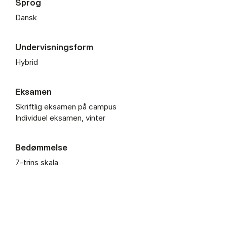
Sprog
Dansk
Undervisningsform
Hybrid
Eksamen
Skriftlig eksamen på campus
Individuel eksamen, vinter
Bedømmelse
7-trins skala