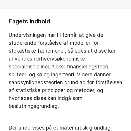
Fagets indhold
Undervisningen har til formål at give de
studerende forståelse af modeller for
stokastiske fænomener, således at disse kan
anvendes i erhvervsøkonomiske
specialdiscipliner, f.eks. finansieringsteori,
spilteori og kø og lagerteori. Videre danner
sandsynlighedsteorien grundlag for forståelsen
af statistiske principper og metoder, og
hvorledes disse kan indgå som
beslutningsgrundlag.
Der undervises på et matematisk grundlag,