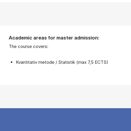
Academic areas for master admission:
The course covers:
Kvantitativ metode / Statistik (max 7,5 ECTS)