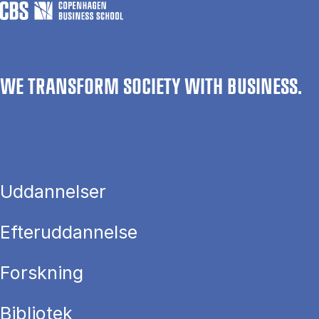
WE TRANSFORM SOCIETY WITH BUSINESS.
Uddannelser
Efteruddannelse
Forskning
Bibliotek