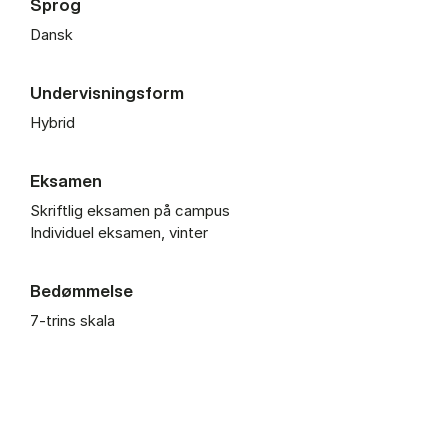
Sprog
Dansk
Undervisningsform
Hybrid
Eksamen
Skriftlig eksamen på campus
Individuel eksamen, vinter
Bedømmelse
7-trins skala