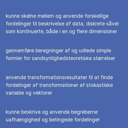
kunne skelne mellem og anvende forskellige
fordelinger til beskrivelse af data, diskrete såvel
som kontinuerte, både i en og flere dimensioner
gennemføre beregninger af og udlede simple
formler for sandsynlighedsteoretiske størrelser
anvende transformationsresultater til at finde
fordelinger af transformationer af stokastiske
variable og vektorer
kunne beskrive og anvende begreberne
uafhængighed og betingede fordelinger