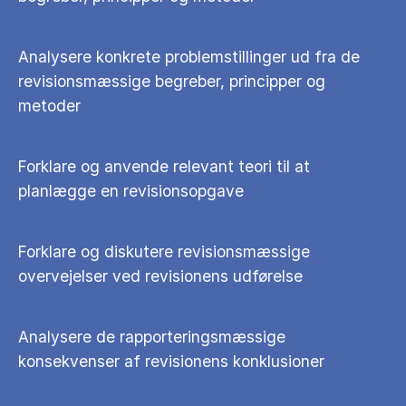
Analysere konkrete problemstillinger ud fra de
revisionsmæssige begreber, principper og
metoder
Forklare og anvende relevant teori til at
planlægge en revisionsopgave
Forklare og diskutere revisionsmæssige
overvejelser ved revisionens udførelse
Analysere de rapporteringsmæssige
konsekvenser af revisionens konklusioner