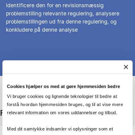
Identificere den for en revisionsmæssig
problemstilling relevante regulering, analysere
problemstillingen ud fra denne regulering, og
konkludere på denne analyse
Cookies hjælper os med at gøre hjemmesiden bedre
Vi bruger cookies og lignende teknologier til bedre at
forstå hvordan hjemmesiden bruges, og til at vise mere
Fakta
relevant information om vores uddannelser og tilbud.
Med dit samtykke indsamler vi oplysninger som et