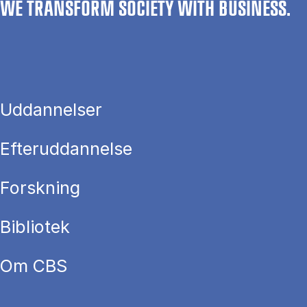
WE TRANSFORM SOCIETY WITH BUSINESS.
Uddannelser
Efteruddannelse
Forskning
Bibliotek
Om CBS