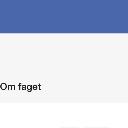
Om faget