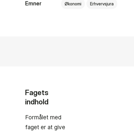
Emner
Økonomi
Erhvervsjura
Fagets
indhold
Formålet med
faget er at give