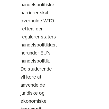
handelspolitiske
barrierer skal
overholde WTO-
retten, der
regulerer staters
handelspolitikker,
herunder EU's
handelspolitik.
De studerende
vil lære at
anvende de
juridiske og
økonomiske