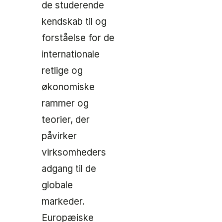
de studerende
kendskab til og
forståelse for de
internationale
retlige og
økonomiske
rammer og
teorier, der
påvirker
virksomheders
adgang til de
globale
markeder.
Europæiske