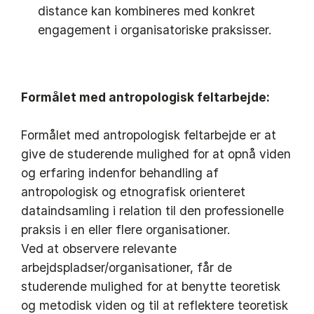
distance kan kombineres med konkret
engagement i organisatoriske praksisser.
Formålet med antropologisk feltarbejde:
Formålet med antropologisk feltarbejde er at
give de studerende mulighed for at opnå viden
og erfaring indenfor behandling af
antropologisk og etnografisk orienteret
dataindsamling i relation til den professionelle
praksis i en eller flere organisationer.
Ved at observere relevante
arbejdspladser/organisationer, får de
studerende mulighed for at benytte teoretisk
og metodisk viden og til at reflektere teoretisk