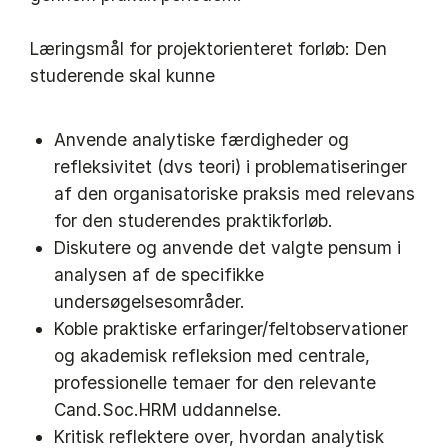
Læringsmål for projektorienteret forløb: Den
studerende skal kunne
Anvende analytiske færdigheder og
refleksivitet (dvs teori) i problematiseringer
af den organisatoriske praksis med relevans
for den studerendes praktikforløb.
Diskutere og anvende det valgte pensum i
analysen af de specifikke
undersøgelsesområder.
Koble praktiske erfaringer/feltobservationer
og akademisk refleksion med centrale,
professionelle temaer for den relevante
Cand.Soc.HRM uddannelse.
Kritisk reflektere over, hvordan analytisk