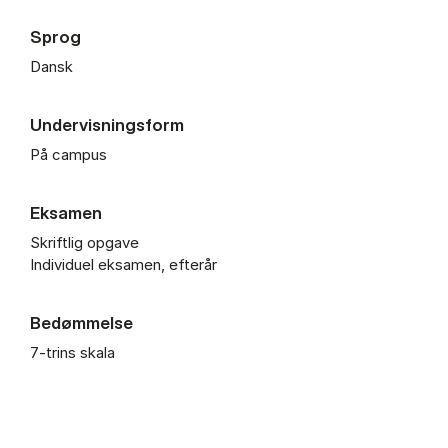
Sprog
Dansk
Undervisningsform
På campus
Eksamen
Skriftlig opgave
Individuel eksamen, efterår
Bedømmelse
7-trins skala