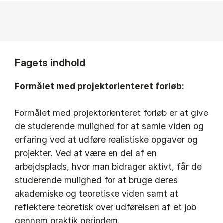
Fagets indhold
Formålet med projektorienteret forløb:
Formålet med projektorienteret forløb er at give
de studerende mulighed for at samle viden og
erfaring ved at udføre realistiske opgaver og
projekter. Ved at være en del af en
arbejdsplads, hvor man bidrager aktivt, får de
studerende mulighed for at bruge deres
akademiske og teoretiske viden samt at
reflektere teoretisk over udførelsen af et job
gennem praktik periodem.