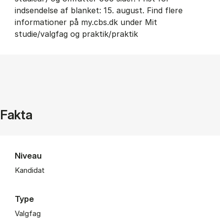
indsendelse af blanket: 15. august. Find flere
informationer på my.cbs.dk under Mit
studie/valgfag og praktik/praktik
Fakta
Niveau
Kandidat
Type
Valgfag