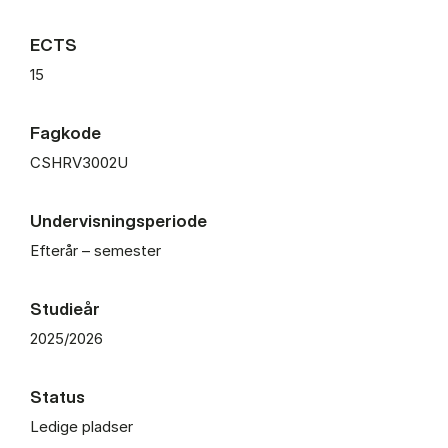
ECTS
15
Fagkode
CSHRV3002U
Undervisningsperiode
Efterår – semester
Studieår
2025/2026
Status
Ledige pladser