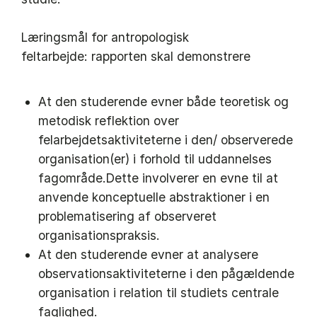
Læringsmål for antropologisk
feltarbejde: rapporten skal demonstrere
At den studerende evner både teoretisk og
metodisk reflektion over
felarbejdetsaktiviteterne i den/ observerede
organisation(er) i forhold til uddannelses
fagområde.Dette involverer en evne til at
anvende konceptuelle abstraktioner i en
problematisering af observeret
organisationspraksis.
At den studerende evner at analysere
observationsaktiviteterne i den pågældende
organisation i relation til studiets centrale
faglighed.