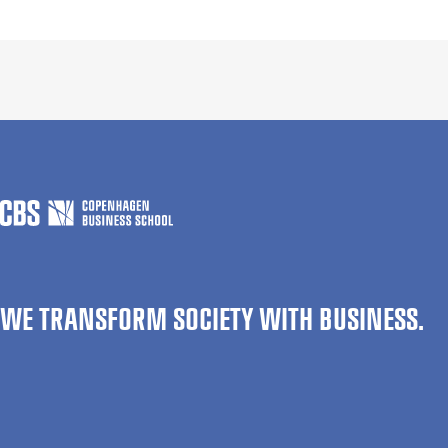
WE TRANSFORM SOCIETY WITH BUSINESS.