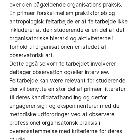
over den pågældende organisations praksis.
En primær forskel mellem praktikforløb og
antropologisk feltarbejde er at feltarbejde ikke
inkluderer at den studerende er en del af det
organisatoriske hierarki og aktiviteterne i
forhold til organisationen er istedet af
observatorisk art.
Dette også selvom feltarbejdet involverer
deltager observation og/eller interview.
Feltarbejde kan være relevant for studerende,
der vil benytte en stor del af primær litteratur
til deres kandidatafhandling og derfor
engagerer sig i og eksperimenterer med de
metodiske udfordringer ved at observere
professionel organisatorisk praksis i
overensstemmelse med kriterierne for deres
studie.