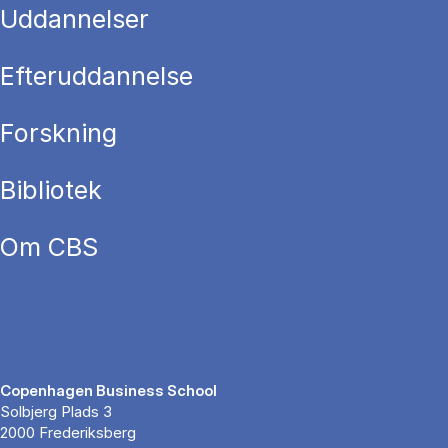
Uddannelser
Efteruddannelse
Forskning
Bibliotek
Om CBS
Copenhagen Business School
Solbjerg Plads 3
2000 Frederiksberg