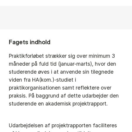
Fagets indhold
Praktikforløbet strækker sig over minimum 3
måneder på fuld tid (januar-marts), hvor den
studerende øves i at anvende sin tilegnede
viden fra HA(kom.)-studiet i
praktikorganisationen samt reflektere over
praksis. På baggrund af dette udarbejder den
studerende en akademisk projektrapport.
Udarbejdelsen af projektrapporten faciliteres