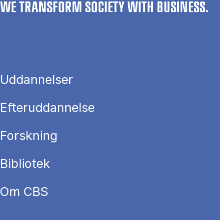
WE TRANSFORM SOCIETY WITH BUSINESS.
Uddannelser
Efteruddannelse
Forskning
Bibliotek
Om CBS