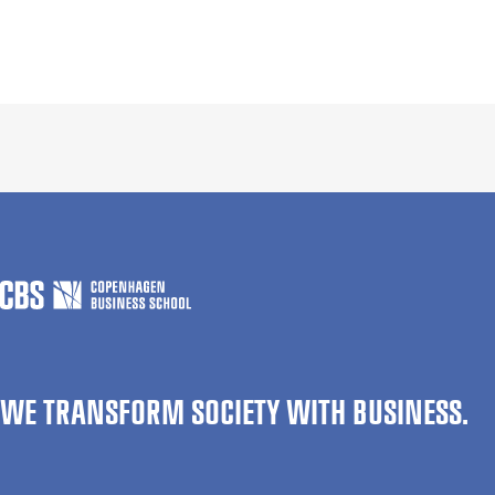
WE TRANSFORM SOCIETY WITH BUSINESS.