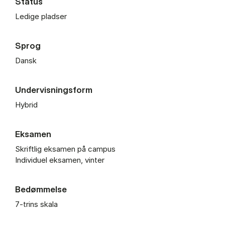
Status
Ledige pladser
Sprog
Dansk
Undervisningsform
Hybrid
Eksamen
Skriftlig eksamen på campus
Individuel eksamen, vinter
Bedømmelse
7-trins skala