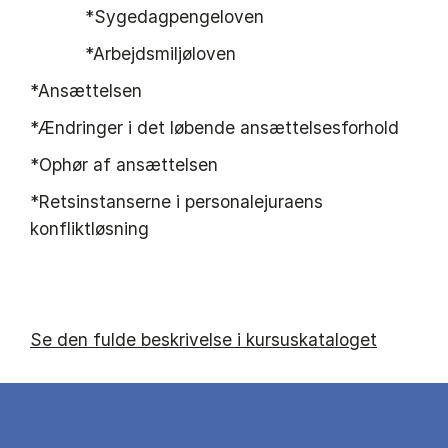
*Sygedagpengeloven
*Arbejdsmiljøloven
*Ansættelsen
*Ændringer i det løbende ansættelsesforhold
*Ophør af ansættelsen
*Retsinstanserne i personalejuraens
konfliktløsning
Se den fulde beskrivelse i kursuskataloget