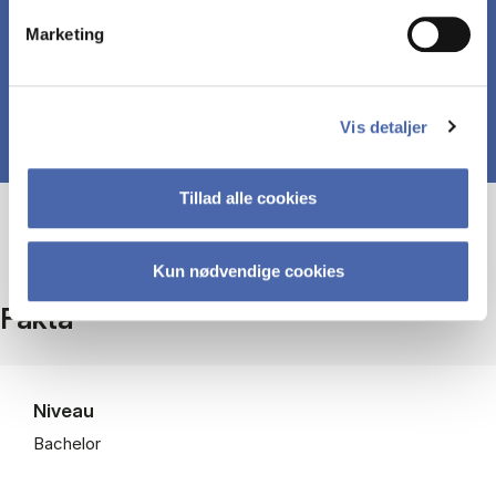
begrundede løsning.
Marketing
Vis detaljer
Tillad alle cookies
Kun nødvendige cookies
Fakta
Niveau
Bachelor