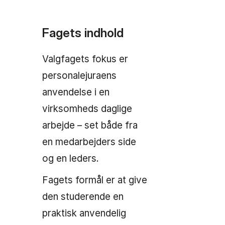
Fagets indhold
Valgfagets fokus er
personalejuraens
anvendelse i en
virksomheds daglige
arbejde – set både fra
en medarbejders side
og en leders.
Fagets formål er at give
den studerende en
praktisk anvendelig