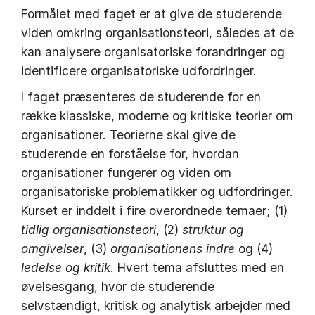
Formålet med faget er at give de studerende
viden omkring organisationsteori, således at de
kan analysere organisatoriske forandringer og
identificere organisatoriske udfordringer.
I faget præsenteres de studerende for en
række klassiske, moderne og kritiske teorier om
organisationer. Teorierne skal give de
studerende en forståelse for, hvordan
organisationer fungerer og viden om
organisatoriske problematikker og udfordringer.
Kurset er inddelt i fire overordnede temaer; (1)
tidlig organisationsteori
, (2)
struktur og
omgivelser
, (3)
organisationens indre
og (4)
ledelse og kritik
. Hvert tema afsluttes med en
øvelsesgang, hvor de studerende
selvstændigt, kritisk og analytisk arbejder med