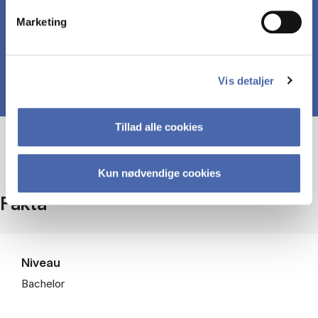
til videnskabelige standarder.
Marketing
Vis detaljer
Tillad alle cookies
Kun nødvendige cookies
Fakta
Niveau
Bachelor