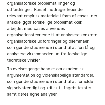
organisatoriske problemstillinger og
udfordringer. Kurset inddrager løbende
relevant empirisk materiale i form af cases, der
anskueliggør forskellige problematikker. I
arbejdet med cases anvendes
organisationsteorierne til at analysere konkrete
organisatoriske udfordringer og dilemmaer,
som gør de studerende i stand til at forstå og
analysere virksomheden ud fra forskellige
teoretiske vinkler.
To øvelsesgange handler om akademisk
argumentation og videnskabelige standarder,
som gør de studerende i stand til at forholde
sig selvstændigt og kritisk til fagets tekster
samt deres egne analyser.