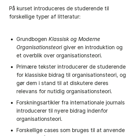
På kurset introduceres de studerende til
forskellige typer af litteratur:
Grundbogen
Klassisk og Moderne
Organisationsteori
giver en introduktion og
et overblik over organisationsteori.
Primære tekster introducerer de studerende
for klassiske bidrag til organisationsteori, og
gør dem i stand til at diskutere deres
relevans for nutidig organisationsteori.
Forskningsartikler fra internationale journals
introducerer til nyere bidrag indenfor
organisationsteori.
Forskellige cases som bruges til at anvende