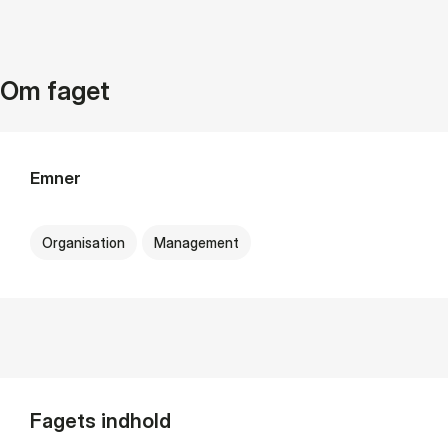
Om faget
Emner
Organisation
Management
Fagets indhold