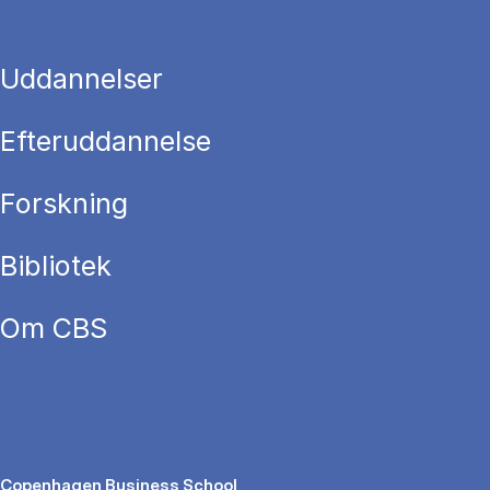
Uddannelser
Efteruddannelse
Forskning
Bibliotek
Om CBS
Copenhagen Business School