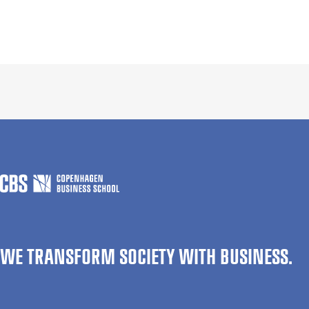
WE TRANSFORM SOCIETY WITH BUSINESS.