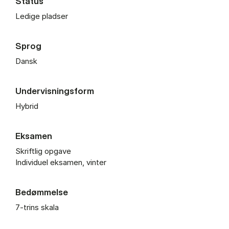
Status
Ledige pladser
Sprog
Dansk
Undervisningsform
Hybrid
Eksamen
Skriftlig opgave
Individuel eksamen, vinter
Bedømmelse
7-trins skala