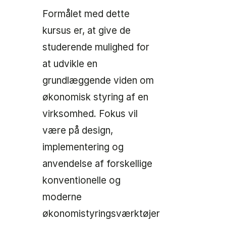
Formålet med dette
kursus er, at give de
studerende mulighed for
at udvikle en
grundlæggende viden om
økonomisk styring af en
virksomhed. Fokus vil
være på design,
implementering og
anvendelse af forskellige
konventionelle og
moderne
økonomistyringsværktøjer