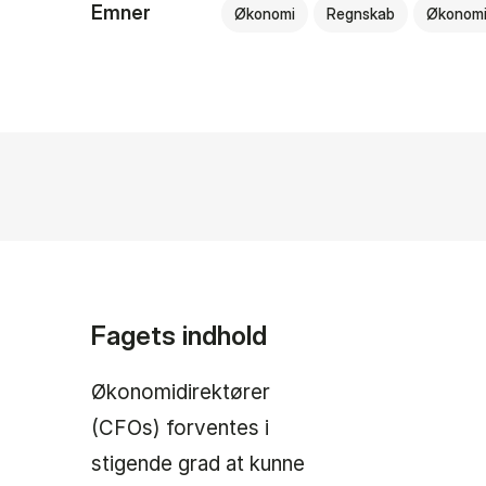
Emner
Økonomi
Regnskab
Økonomi
Fagets indhold
Økonomidirektører
(CFOs) forventes i
stigende grad at kunne