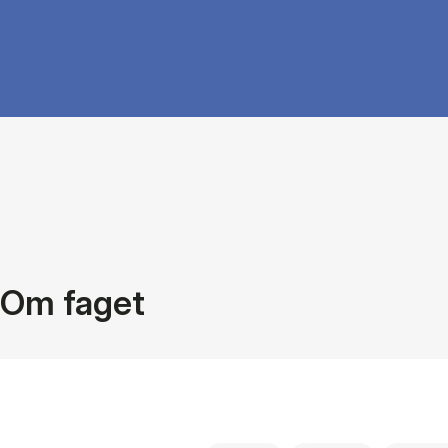
Om faget