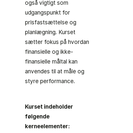
også vigtigt som
udgangspunkt for
prisfastsættelse og
planlægning. Kurset
sætter fokus på hvordan
finansielle og ikke-
finansielle måltal kan
anvendes til at måle og
styre performance.
Kurset indeholder
følgende
kerneelementer: