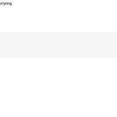
styring