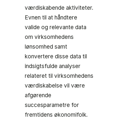
værdiskabende aktiviteter.
Evnen til at håndtere
valide og relevante data
om virksomhedens
lønsomhed samt
konvertere disse data til
indsigtsfulde analyser
relateret til virksomhedens
værdiskabelse vil være
afgørende
succesparametre for
fremtidens økonomifolk.