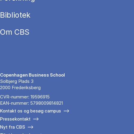
Bibliotek
Om CBS
Copenhagen Business School
Solbjerg Plads 3
2000 Frederiksberg
CVR-nummer: 19596915
EAN-nummer: 5798009814821
Kontakt os og besøg campus
Pressekontakt
Nyt fra CBS