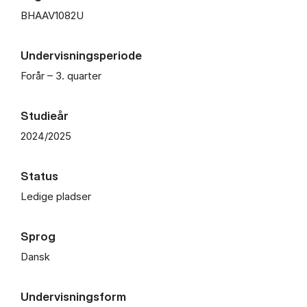
BHAAV1082U
Undervisningsperiode
Forår – 3. quarter
Studieår
2024/2025
Status
Ledige pladser
Sprog
Dansk
Undervisningsform