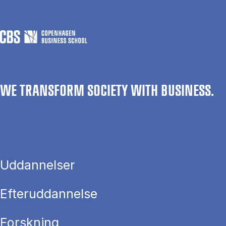
WE TRANSFORM SOCIETY WITH BUSINESS.
Uddannelser
Efteruddannelse
Forskning