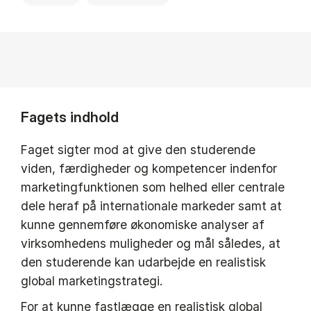
Fagets indhold
Faget sigter mod at give den studerende
viden, færdigheder og kompetencer indenfor
marketingfunktionen som helhed eller centrale
dele heraf på internationale markeder samt at
kunne gennemføre økonomiske analyser af
virksomhedens muligheder og mål således, at
den studerende kan udarbejde en realistisk
global marketingstrategi.
For at kunne fastlægge en realistisk global