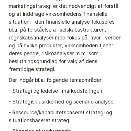
marketingstrategi er det nødvendigt at forstå
og at inddrage virksomhedens finansielle
situation. I den finansielle analyse fokuseres
bl.a. på forståelse af selskabsstrukturen,
regnskabsanalyser med fokus på, hvor i verden
og på hvilke produkter, virksomheden tjener
deres penge, risikoanalyser m.m. som
beslutningsgrundlag for valg af dens
fremtidige strategi.
Der indgår bl.a. følgende temaområder:
- Strategi og ledelse i markedsføringen
- Strategisk usikkerhed og scenario analyse
- Ressource/kapabilitetsbaseret strategi og
situationsbaseret strategi