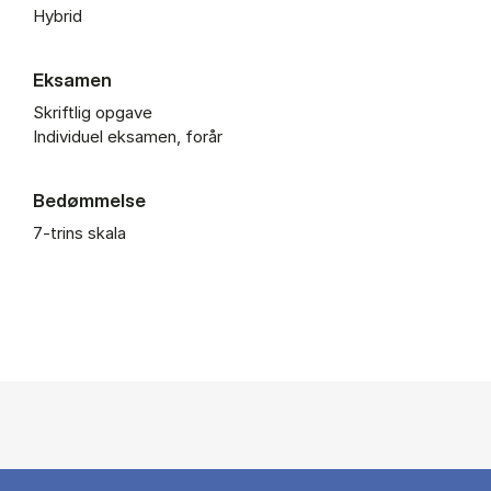
Hybrid
Eksamen
Skriftlig opgave
Individuel eksamen, forår
Bedømmelse
7-trins skala