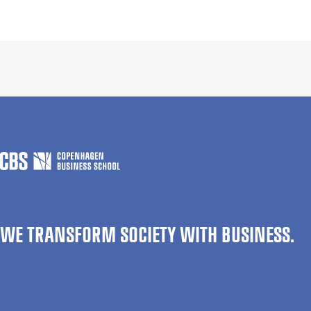
WE TRANSFORM SOCIETY WITH BUSINESS.