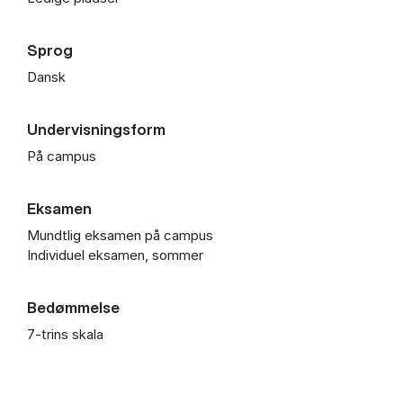
Sprog
Dansk
Undervisningsform
På campus
Eksamen
Mundtlig eksamen på campus
Individuel eksamen, sommer
Bedømmelse
7-trins skala