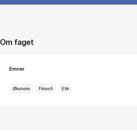
Om faget
Emner
Økonomi
Filosofi
Etik