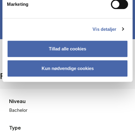
Marketing
Vis detaljer
Tillad alle cookies
Kun nødvendige cookies
Fakta
Niveau
Bachelor
Type