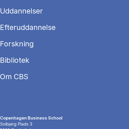
Uddannelser
Efteruddannelse
Forskning
Bibliotek
Om CBS
Copenhagen Business School
Solbjerg Plads 3