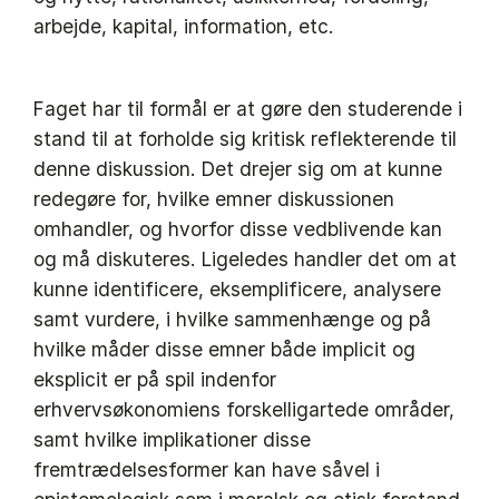
arbejde, kapital, information, etc.
Faget har til formål er at gøre den studerende i
stand til at forholde sig kritisk reflekterende til
denne diskussion. Det drejer sig om at kunne
redegøre for, hvilke emner diskussionen
omhandler, og hvorfor disse vedblivende kan
og må diskuteres. Ligeledes handler det om at
kunne identificere, eksemplificere, analysere
samt vurdere, i hvilke sammenhænge og på
hvilke måder disse emner både implicit og
eksplicit er på spil indenfor
erhvervsøkonomiens forskelligartede områder,
samt hvilke implikationer disse
fremtrædelsesformer kan have såvel i