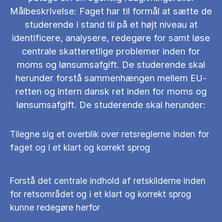
Målbeskrivelse: Faget har til formål at sætte de
studerende i stand til på et højt niveau at
identificere, analysere, redegøre for samt løse
centrale skatteretlige problemer inden for
moms og lønsumsafgift. De studerende skal
herunder forstå sammenhængen mellem EU-
retten og intern dansk ret inden for moms og
lønsumsafgift. De studerende skal herunder:
Tilegne sig et overblik over retsreglerne inden for
faget og i et klart og korrekt sprog
Forstå det centrale indhold af retskilderne inden
for retsområdet og i et klart og korrekt sprog
kunne redegøre herfor