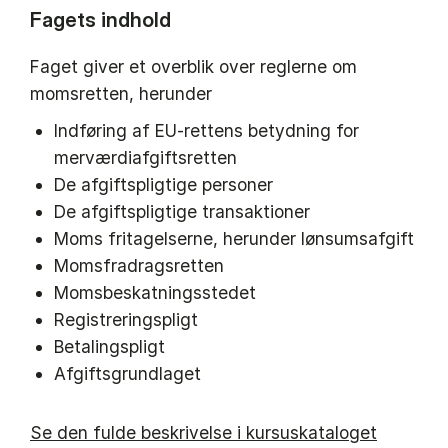
Fagets indhold
Faget giver et overblik over reglerne om
momsretten, herunder
Indføring af EU-rettens betydning for
merværdiafgiftsretten
De afgiftspligtige personer
De afgiftspligtige transaktioner
Moms fritagelserne, herunder lønsumsafgift
Momsfradragsretten
Momsbeskatningsstedet
Registreringspligt
Betalingspligt
Afgiftsgrundlaget
Se den fulde beskrivelse i kursuskataloget