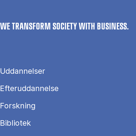
WE TRANSFORM SOCIETY WITH BUSINESS.
Uddannelser
Efteruddannelse
Forskning
Bibliotek