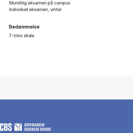
Mundtlig eksamen på campus
Individuel eksamen, vinter
Bedømmelse
7-trins skala