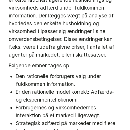
virksomheds adfærd under fuldkommen
information. Der lægges vægt på analyse af,
hvorledes den enkelte husholdning og
virksomhed tilpasser sig ændringer i sine
omverdensbetingelser. Disse ændringer kan
f.eks. være i udefra givne priser, i antallet af
agenter på markedet, eller i skattesatser.
Følgende emner tages op:
Den rationelle forbrugers valg under
fuldkommen information.
Er den rationelle model korrekt: Adfærds-
og eksperimentel økonomi.
Forbrugernes og virksomhedernes
interaktion på et marked i ligevægt.
Strategisk adfærd på markeder med flere