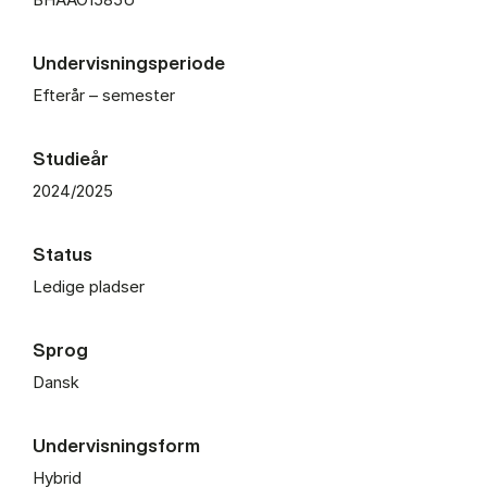
Undervisningsperiode
Efterår – semester
Studieår
2024/2025
Status
Ledige pladser
Sprog
Dansk
Undervisningsform
Hybrid