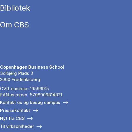
Bibliotek
Om CBS
Copenhagen Business School
Solbjerg Plads 3
2000 Frederiksberg
CVR-nummer: 19596915
EAN-nummer: 5798009814821
Kontakt os og besøg campus
Pressekontakt
Nyt fra CBS
Til virksomheder