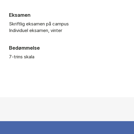
Eksamen
Skriftlig eksamen på campus
Individuel eksamen, vinter
Bedømmelse
7-trins skala