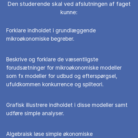
Den studerende skal ved afslutningen af faget
kunne:
Forklare indholdet i grundlæggende
mikroøkonomiske begreber.
Beskrive og forklare de væsentligste
forudsætninger for mikroøkonomiske modeller
som fx modeller for udbud og efterspørgsel,
ufuldkommen konkurrence og spilteori.
Grafisk illustrere indholdet i disse modeller samt
udføre simple analyser.
Algebraisk løse simple økonomiske