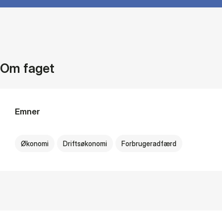
Om faget
Emner
Økonomi
Driftsøkonomi
Forbrugeradfærd