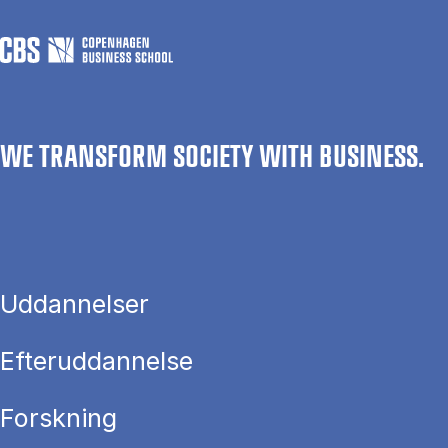
WE TRANSFORM SOCIETY WITH BUSINESS.
Uddannelser
Efteruddannelse
Forskning