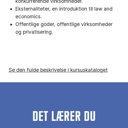
konkurrerende virksomheder.
Eksternaliteter, en introduktion til law and
economics.
Offentlige goder, offentlige virksomheder
og privatisering.
Se den fulde beskrivelse i kursuskataloget
DET LÆRER DU