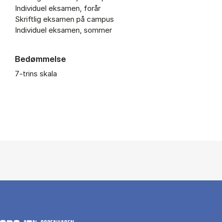
Individuel eksamen, forår
Skriftlig eksamen på campus
Individuel eksamen, sommer
Bedømmelse
7-trins skala