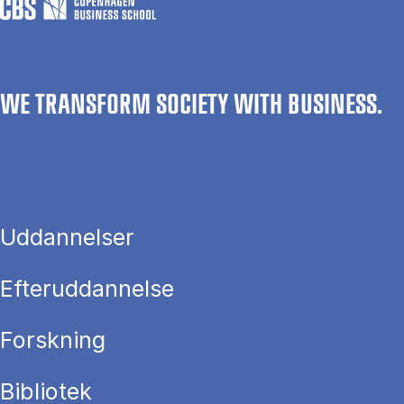
WE TRANSFORM SOCIETY WITH BUSINESS.
Uddannelser
Efteruddannelse
Forskning
Bibliotek