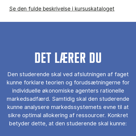
Se den fulde beskrivelse i kursuskataloget
DET LÆRER DU
Den studerende skal ved afslutningen af faget
kunne forklare teorien og forudsætningerne for
individuelle økonomiske agenters rationelle
markedsadfærd. Samtidig skal den studerende
kunne analysere markedssystemets evne til at
sikre optimal allokering af ressourcer. Konkret
betyder dette, at den studerende skal kunne: