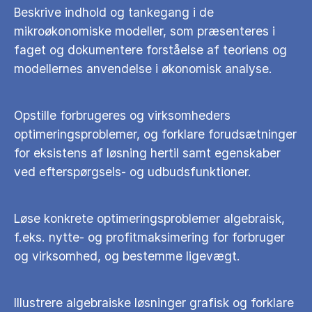
Beskrive indhold og tankegang i de
mikroøkonomiske modeller, som præsenteres i
faget og dokumentere forståelse af teoriens og
modellernes anvendelse i økonomisk analyse.
Opstille forbrugeres og virksomheders
optimeringsproblemer, og forklare forudsætninger
for eksistens af løsning hertil samt egenskaber
ved efterspørgsels- og udbudsfunktioner.
Løse konkrete optimeringsproblemer algebraisk,
f.eks. nytte- og profitmaksimering for forbruger
og virksomhed, og bestemme ligevægt.
Illustrere algebraiske løsninger grafisk og forklare