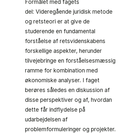
Formålet med fagets
del: Videregående juridisk metode
og retsteori er at give de
studerende en fundamental
forståelse af retsvidenskabens
forskellige aspekter, herunder
tilvejebringe en forståelsesmæssig
ramme for kombination med
økonomiske analyser. I faget
berøres således en diskussion af
disse perspektiver og af, hvordan
dette får indflydelse på
udarbejdelsen af
problemformuleringer og projekter.