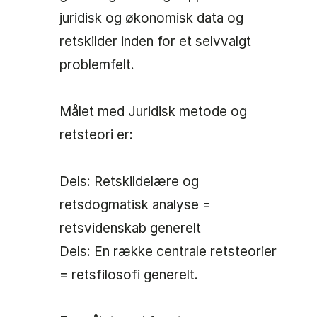
juridisk og økonomisk data og
retskilder inden for et selvvalgt
problemfelt.
Målet med Juridisk metode og
retsteori er:
Dels: Retskildelære og
retsdogmatisk analyse =
retsvidenskab generelt
Dels: En række centrale retsteorier
= retsfilosofi generelt.