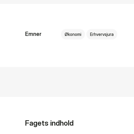
Emner
Økonomi
Erhvervsjura
Fagets indhold