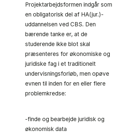
Projektarbejdsformen indgår som
en obligatorisk del af HA(jur.)-
uddannelsen ved CBS. Den
bærende tanke er, at de
studerende ikke blot skal
præsenteres for økonomiske og
juridiske fag i et traditionelt
undervisningsforløb, men opøve
evnen til inden for en eller flere
problemkredse:
-finde og bearbejde juridisk og
økonomisk data