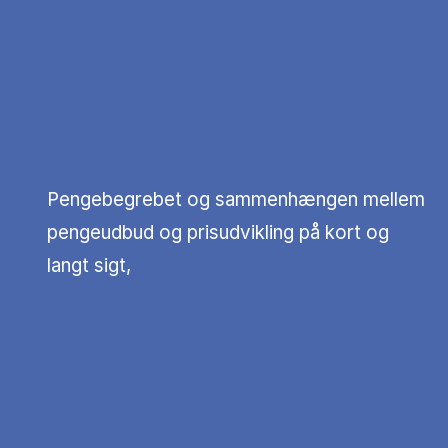
Pengebegrebet og sammenhængen mellem
pengeudbud og prisudvikling på kort og
langt sigt,