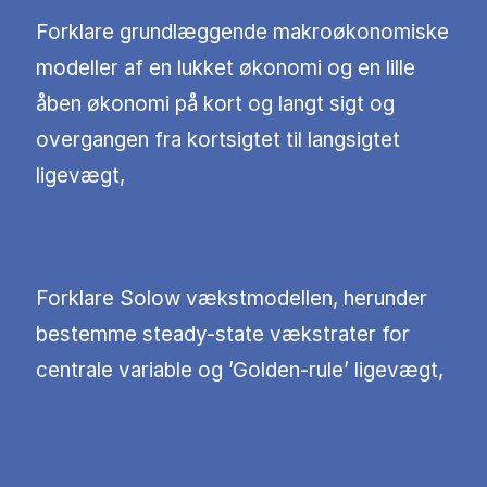
Forklare grundlæggende makroøkonomiske
modeller af en lukket økonomi og en lille
åben økonomi på kort og langt sigt og
overgangen fra kortsigtet til langsigtet
ligevægt,
Forklare Solow vækstmodellen, herunder
bestemme steady-state vækstrater for
centrale variable og ’Golden-rule’ ligevægt,