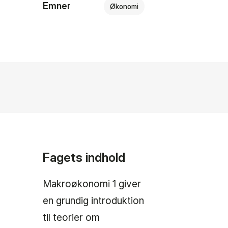
Emner
Økonomi
Fagets indhold
Makroøkonomi 1 giver
en grundig introduktion
til teorier om