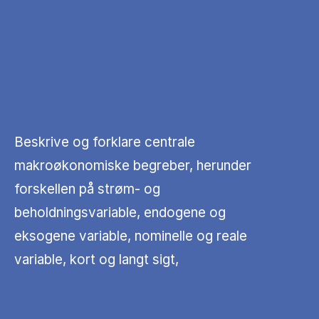
Beskrive og forklare centrale
makroøkonomiske begreber, herunder
forskellen på strøm- og
beholdningsvariable, endogene og
eksogene variable, nominelle og reale
variable, kort og langt sigt,