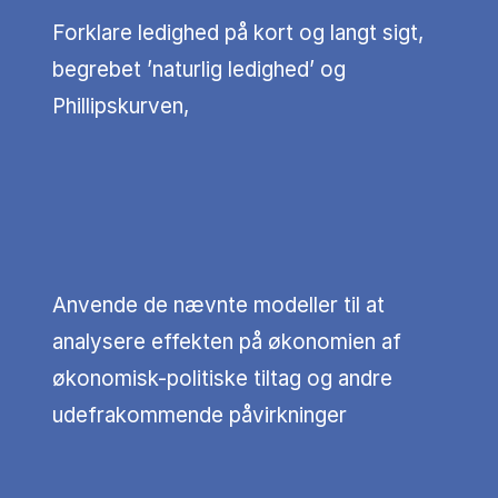
Forklare ledighed på kort og langt sigt,
begrebet ’naturlig ledighed’ og
Phillipskurven,
Anvende de nævnte modeller til at
analysere effekten på økonomien af
økonomisk-politiske tiltag og andre
udefrakommende påvirkninger