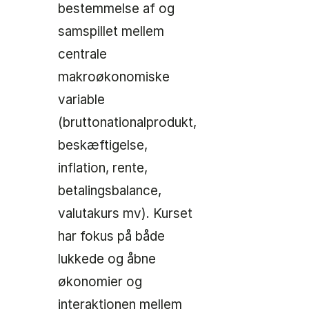
bestemmelse af og
samspillet mellem
centrale
makroøkonomiske
variable
(bruttonationalprodukt,
beskæftigelse,
inflation, rente,
betalingsbalance,
valutakurs mv). Kurset
har fokus på både
lukkede og åbne
økonomier og
interaktionen mellem