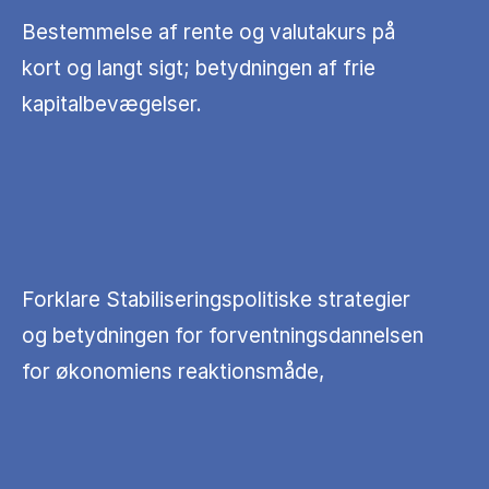
Bestemmelse af rente og valutakurs på
kort og langt sigt; betydningen af frie
kapitalbevægelser.
Forklare Stabiliseringspolitiske strategier
og betydningen for forventningsdannelsen
for økonomiens reaktionsmåde,