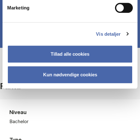
Marketing
Vis detaljer
Tillad alle cookies
Kun nødvendige cookies
Fakta
Niveau
Bachelor
Type