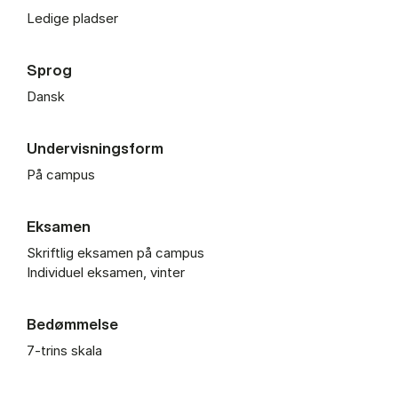
Ledige pladser
Sprog
Dansk
Undervisningsform
På campus
Eksamen
Skriftlig eksamen på campus
Individuel eksamen, vinter
Bedømmelse
7-trins skala