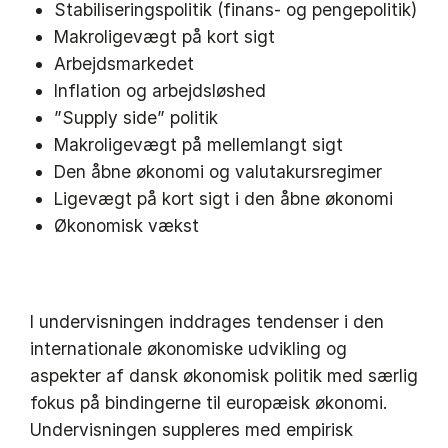
Stabiliseringspolitik (finans- og pengepolitik)
Makroligevægt på kort sigt
Arbejdsmarkedet
Inflation og arbejdsløshed
”Supply side” politik
Makroligevægt på mellemlangt sigt
Den åbne økonomi og valutakursregimer
Ligevægt på kort sigt i den åbne økonomi
Økonomisk vækst
I undervisningen inddrages tendenser i den
internationale økonomiske udvikling og
aspekter af dansk økonomisk politik med særlig
fokus på bindingerne til europæisk økonomi.
Undervisningen suppleres med empirisk