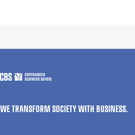
WE TRANSFORM SOCIETY WITH BUSINESS.