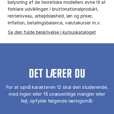
belysning af de teoretiske modellers evne til at
forklare udviklingen i bruttonationalprodukt,
renteniveau, arbejdsløshed, løn og priser,
inflation, betalingsbalance, valutakurser m.v.
Se den fulde beskrivelse i kursuskataloget
DET LÆRER DU
For at opnå karakteren 12 skal den studerende,
med ingen eller få uvæsentlige mangler eller
fejl, opfylde følgende læringsmål: