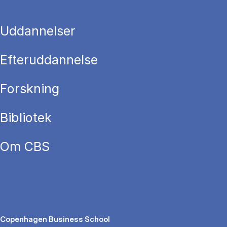
Uddannelser
Efteruddannelse
Forskning
Bibliotek
Om CBS
Copenhagen Business School