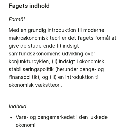
Fagets indhold
Formål
Med en grundig introduktion til moderne
makroøkonomisk teori er det fagets formål at
give de studerende (i) indsigt i
samfundsøkonomiens udvikling over
konjunkturcyklen, (ii) indsigt i økonomisk
stabiliseringspolitik (herunder penge- og
finanspolitik), og (iii) en introduktion til
økonomisk vækstteori.
Indhold
Vare- og pengemarkedet i den lukkede
økonomi