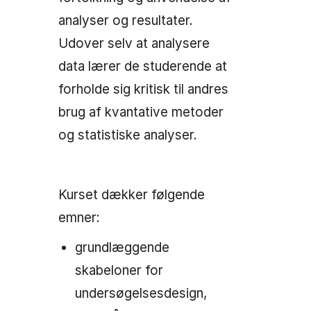
analyser og resultater.
Udover selv at analysere
data lærer de studerende at
forholde sig kritisk til andres
brug af kvantative metoder
og statistiske analyser.
Kurset dækker følgende
emner:
grundlæggende
skabeloner for
undersøgelsesdesign,