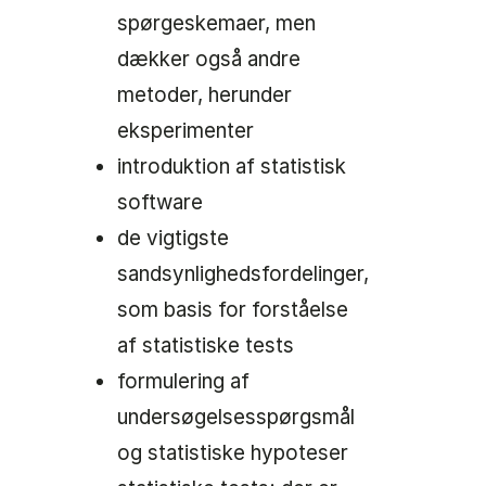
spørgeskemaer, men
dækker også andre
metoder, herunder
eksperimenter
introduktion af statistisk
software
de vigtigste
sandsynlighedsfordelinger,
som basis for forståelse
af statistiske tests
formulering af
undersøgelsesspørgsmål
og statistiske hypoteser