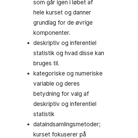
som går igen i løbet af
hele kurset og danner
grundlag for de øvrige
komponenter.
deskriptiv og inferentiel
statistik og hvad disse kan
bruges til.
kategoriske og numeriske
variable og deres
betydning for valg af
deskriptiv og inferentiel
statistik
dataindsamlingsmetoder;
kurset fokuserer på