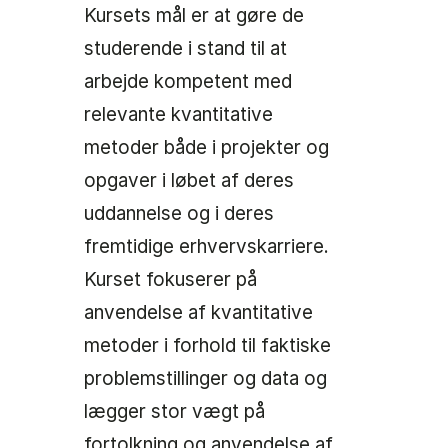
Kursets mål er at gøre de
studerende i stand til at
arbejde kompetent med
relevante kvantitative
metoder både i projekter og
opgaver i løbet af deres
uddannelse og i deres
fremtidige erhvervskarriere.
Kurset fokuserer på
anvendelse af kvantitative
metoder i forhold til faktiske
problemstillinger og data og
lægger stor vægt på
fortolkning og anvendelse af