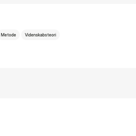
Metode
Videnskabsteori