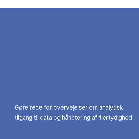
Gøre rede for overvejelser om analytisk
tilgang til data og håndtering af flertydighed