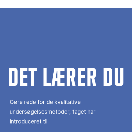
DET LÆRER DU
Gøre rede for de kvalitative
undersøgelsesmetoder, faget har
introduceret til.