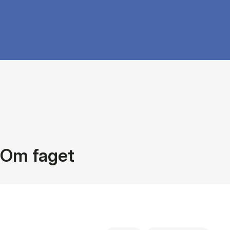
Om faget