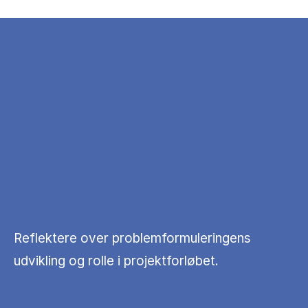
Reflektere over problemformuleringens
udvikling og rolle i projektforløbet.