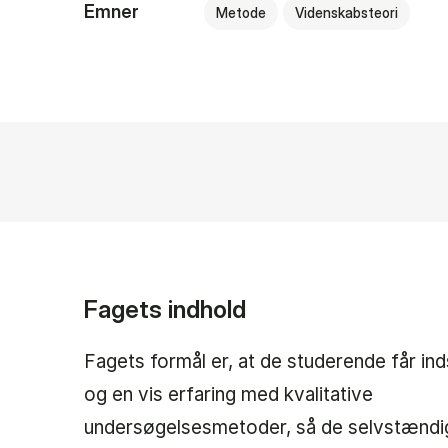
Emner
Metode
Videnskabsteori
Fagets indhold
Fagets formål er, at de studerende får inds
og en vis erfaring med kvalitative
undersøgelsesmetoder, så de selvstændi