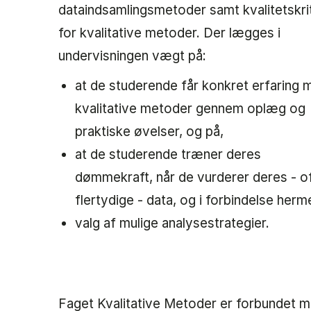
dataindsamlingsmetoder samt kvalitetskrit
for kvalitative metoder. Der lægges i
undervisningen vægt på:
at de studerende får konkret erfaring 
kvalitative metoder gennem oplæg og
praktiske øvelser, og på,
at de studerende træner deres
dømmekraft, når de vurderer deres - o
flertydige - data, og i forbindelse herm
valg af mulige analysestrategier.
Faget Kvalitative Metoder er forbundet 