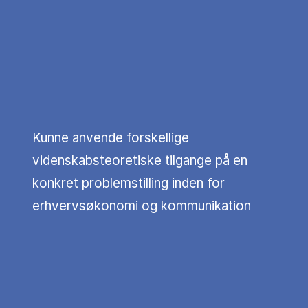
Kunne anvende forskellige
videnskabsteoretiske tilgange på en
konkret problemstilling inden for
erhvervsøkonomi og kommunikation