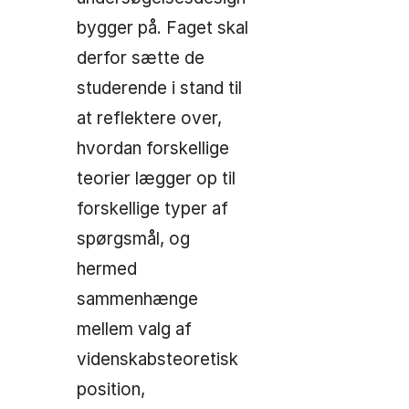
bygger på. Faget skal
derfor sætte de
studerende i stand til
at reflektere over,
hvordan forskellige
teorier lægger op til
forskellige typer af
spørgsmål, og
hermed
sammenhænge
mellem valg af
videnskabsteoretisk
position,