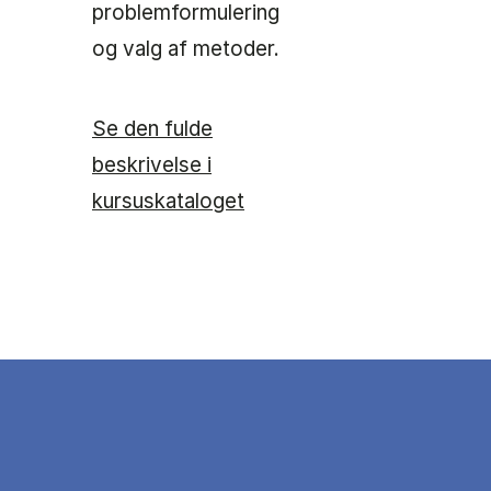
problemformulering
og valg af metoder.
Se den fulde
beskrivelse i
kursuskataloget