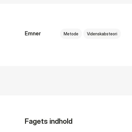
Emner
Metode
Videnskabsteori
Fagets indhold