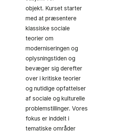
objekt. Kurset starter
med at præsentere
klassiske sociale
teorier om
moderniseringen og
oplysningstiden og
bevæger sig derefter
over i kritiske teorier
og nutidige opfattelser
af sociale og kulturelle
problemstillinger. Vores
fokus er inddelt i
tematiske områder