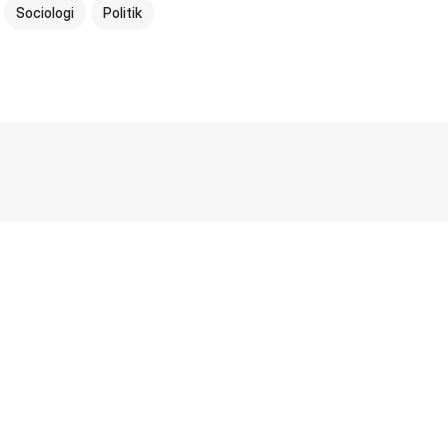
Sociologi
Politik