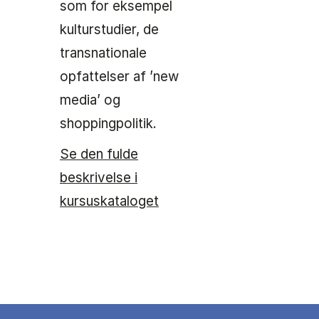
som for eksempel
kulturstudier, de
transnationale
opfattelser af ’new
media’ og
shoppingpolitik.
Se den fulde
beskrivelse i
kursuskataloget