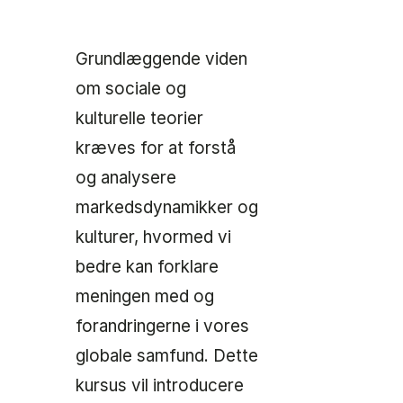
Grundlæggende viden
om sociale og
kulturelle teorier
kræves for at forstå
og analysere
markedsdynamikker og
kulturer, hvormed vi
bedre kan forklare
meningen med og
forandringerne i vores
globale samfund. Dette
kursus vil introducere