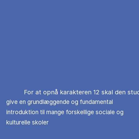
For at opnå karakteren 12 skal den stud
give en grundlæggende og fundamental
introduktion til mange forskellige sociale og
kulturelle skoler