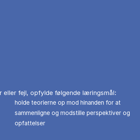
eller fejl, opfylde følgende læringsmål:
holde teorierne op mod hinanden for at
sammenligne og modstille perspektiver og
opfattelser