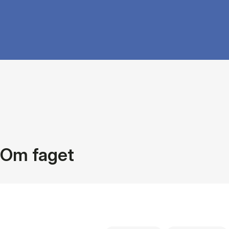
Om faget