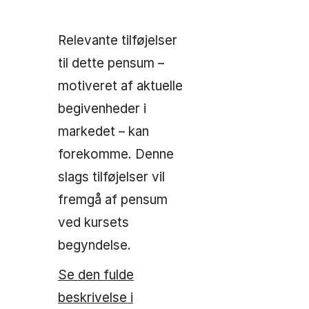
Relevante tilføjelser
til dette pensum –
motiveret af aktuelle
begivenheder i
markedet – kan
forekomme. Denne
slags tilføjelser vil
fremgå af pensum
ved kursets
begyndelse.
Se den fulde
beskrivelse i