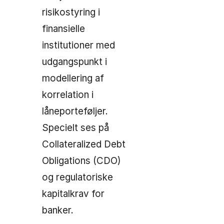
risikostyring i
finansielle
institutioner med
udgangspunkt i
modellering af
korrelation i
låneporteføljer.
Specielt ses på
Collateralized Debt
Obligations (CDO)
og regulatoriske
kapitalkrav for
banker.