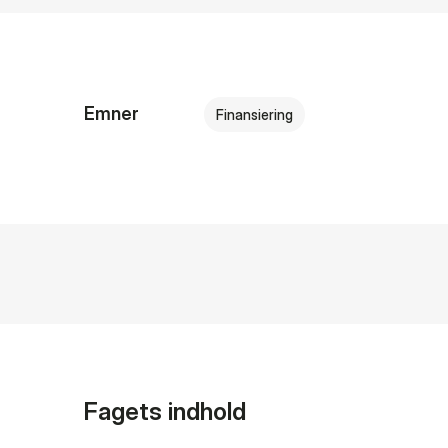
Emner
Finansiering
Fagets indhold