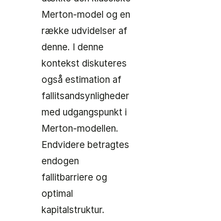
Merton-model og en
række udvidelser af
denne. I denne
kontekst diskuteres
også estimation af
fallitsandsynligheder
med udgangspunkt i
Merton-modellen.
Endvidere betragtes
endogen
fallitbarriere og
optimal
kapitalstruktur.