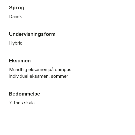
Sprog
Dansk
Undervisningsform
Hybrid
Eksamen
Mundtlig eksamen på campus
Individuel eksamen, sommer
Bedømmelse
7-trins skala