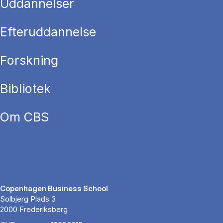
Uddannelser
Efteruddannelse
Forskning
Bibliotek
Om CBS
Copenhagen Business School
Solbjerg Plads 3
2000 Frederiksberg