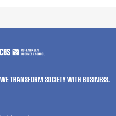
WE TRANSFORM SOCIETY WITH BUSINESS.