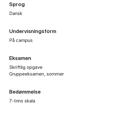
Sprog
Dansk
Undervisningsform
På campus
Eksamen
Skriftlig opgave
Gruppeeksamen, sommer
Bedømmelse
7-trins skala