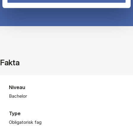
Fakta
Niveau
Bachelor
Type
Obligatorisk fag