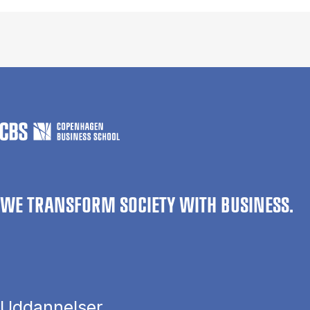
WE TRANSFORM SOCIETY WITH BUSINESS.
Uddannelser