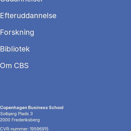
Efteruddannelse
Forskning
Bibliotek
Om CBS
Copenhagen Business School
Solbjerg Plads 3
2000 Frederiksberg
CVR-nummer: 19596915