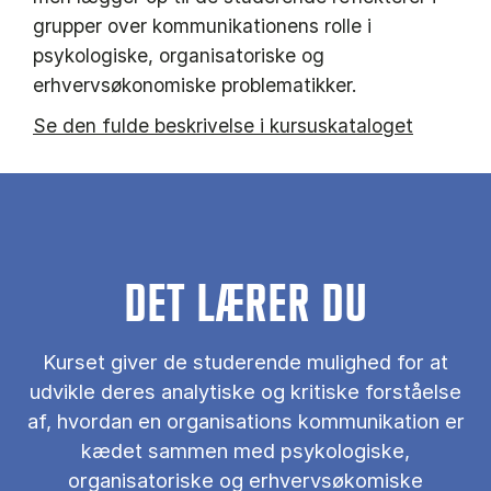
grupper over kommunikationens rolle i
psykologiske, organisatoriske og
erhvervsøkonomiske problematikker.
Se den fulde beskrivelse i kursuskataloget
DET LÆRER DU
Kurset giver de studerende mulighed for at
udvikle deres analytiske og kritiske forståelse
af, hvordan en organisations kommunikation er
kædet sammen med psykologiske,
organisatoriske og erhvervsøkomiske