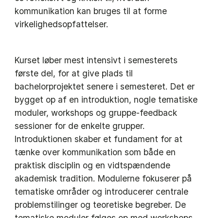
kommunikation kan bruges til at forme
virkelighedsopfattelser.
Kurset løber mest intensivt i semesterets
første del, for at give plads til
bachelorprojektet senere i semesteret. Det er
bygget op af en introduktion, nogle tematiske
moduler, workshops og gruppe-feedback
sessioner for de enkelte grupper.
Introduktionen skaber et fundament for at
tænke over kommunikation som både en
praktisk disciplin og en vidtspændende
akademisk tradition. Modulerne fokuserer på
tematiske områder og introducerer centrale
problemstilinger og teoretiske begreber. De
tematiske moduler følges op med workshops,