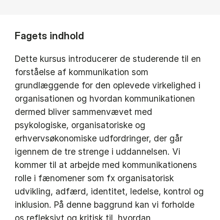
Fagets indhold
Dette kursus introducerer de studerende til en
forståelse af kommunikation som
grundlæggende for den oplevede virkelighed i
organisationen og hvordan kommunikationen
dermed bliver sammenvævet med
psykologiske, organisatoriske og
erhvervsøkonomiske udfordringer, der går
igennem de tre strenge i uddannelsen. Vi
kommer til at arbejde med kommunikationens
rolle i fænomener som fx organisatorisk
udvikling, adfærd, identitet, ledelse, kontrol og
inklusion. På denne baggrund kan vi forholde
os refleksivt og kritisk til, hvordan