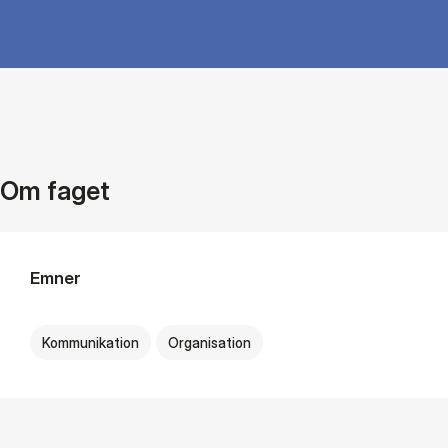
Om faget
Emner
Kommunikation
Organisation