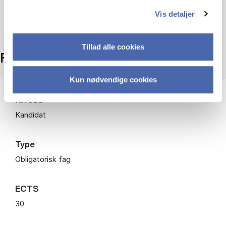
Vis detaljer
Tillad alle cookies
Fakta
Kun nødvendige cookies
Niveau
Kandidat
Type
Obligatorisk fag
ECTS
30