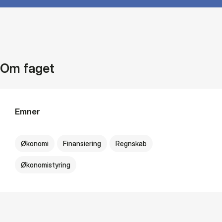
Om faget
Emner
Økonomi
Finansiering
Regnskab
Økonomistyring