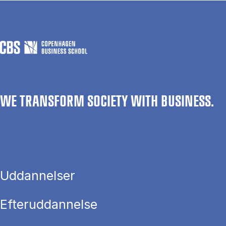
WE TRANSFORM SOCIETY WITH BUSINESS.
Uddannelser
Efteruddannelse