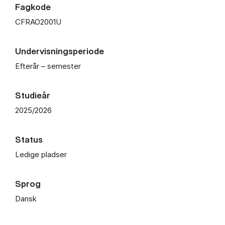
Fagkode
CFRAO2001U
Undervisningsperiode
Efterår – semester
Studieår
2025/2026
Status
Ledige pladser
Sprog
Dansk