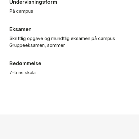
Undervisningsform
På campus
Eksamen
Skriftlig opgave og mundtlig eksamen på campus
Gruppeeksamen, sommer
Bedømmelse
7-trins skala