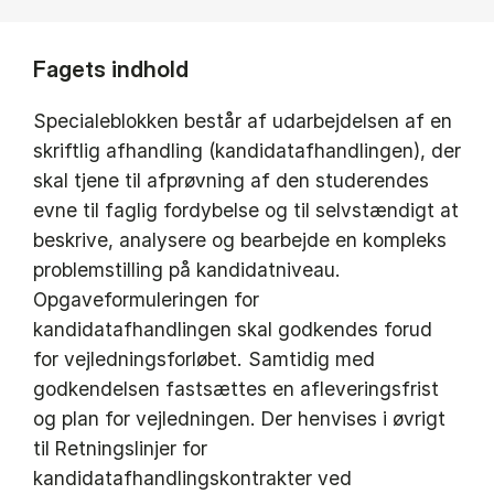
Fagets indhold
Specialeblokken består af udarbejdelsen af en
skriftlig afhandling (kandidatafhandlingen), der
skal tjene til afprøvning af den studerendes
evne til faglig fordybelse og til selvstændigt at
beskrive, analysere og bearbejde en kompleks
problemstilling på kandidatniveau.
Opgaveformuleringen for
kandidatafhandlingen skal godkendes forud
for vejledningsforløbet. Samtidig med
godkendelsen fastsættes en afleveringsfrist
og plan for vejledningen. Der henvises i øvrigt
til Retningslinjer for
kandidatafhandlingskontrakter ved