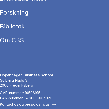
Forskning
Bibliotek
Om CBS
Copenhagen Business School
Solbjerg Plads 3
2000 Frederiksberg
CVR-nummer: 19596915
EAN-nummer: 5798009814821
Kontakt os og besøg campus