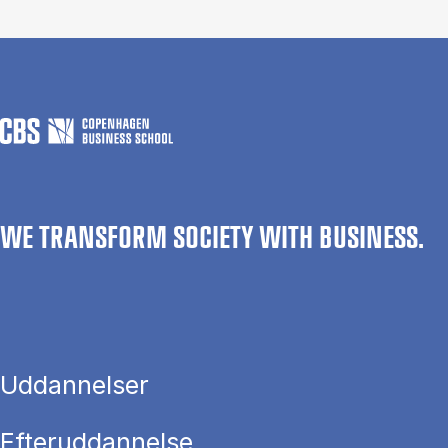
WE TRANSFORM SOCIETY WITH BUSINESS.
Uddannelser
Efteruddannelse