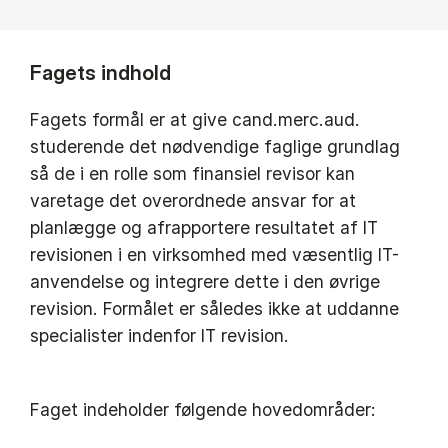
Fagets indhold
Fagets formål er at give cand.merc.aud.
studerende det nødvendige faglige grundlag
så de i en rolle som finansiel revisor kan
varetage det overordnede ansvar for at
planlægge og afrapportere resultatet af IT
revisionen i en virksomhed med væsentlig IT-
anvendelse og integrere dette i den øvrige
revision. Formålet er således ikke at uddanne
specialister indenfor IT revision.
Faget indeholder følgende hovedområder: