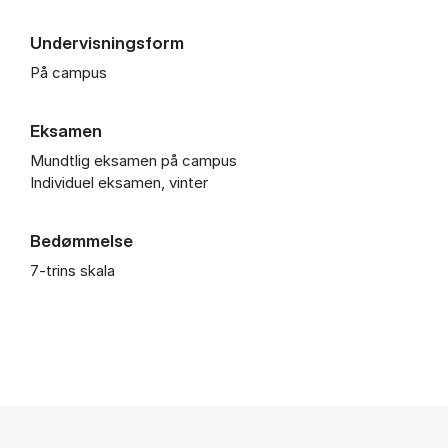
Undervisningsform
På campus
Eksamen
Mundtlig eksamen på campus
Individuel eksamen, vinter
Bedømmelse
7-trins skala