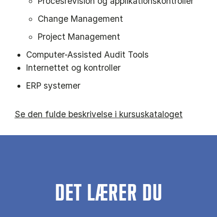
Procesrevision og applikationskontroller
Change Management
Project Management
Computer-Assisted Audit Tools
Internettet og kontroller
ERP systemer
Se den fulde beskrivelse i kursuskataloget
DET LÆRER DU