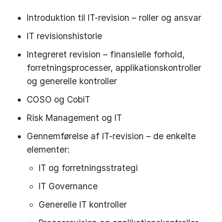
Introduktion til IT-revision – roller og ansvar
IT revisionshistorie
Integreret revision – finansielle forhold,
forretningsprocesser, applikationskontroller
og generelle kontroller
COSO og CobiT
Risk Management og IT
Gennemførelse af IT-revision – de enkelte
elementer:
IT og forretningsstrategi
IT Governance
Generelle IT kontroller