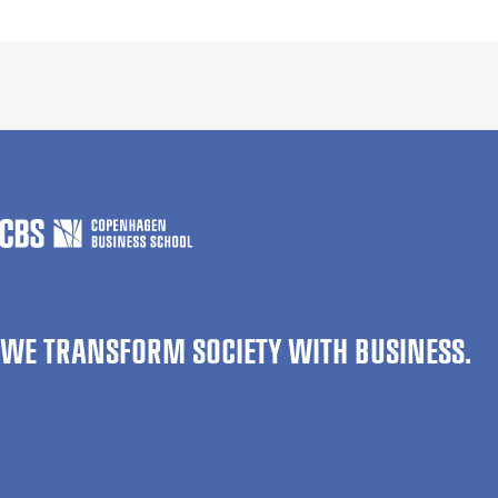
WE TRANSFORM SOCIETY WITH BUSINESS.