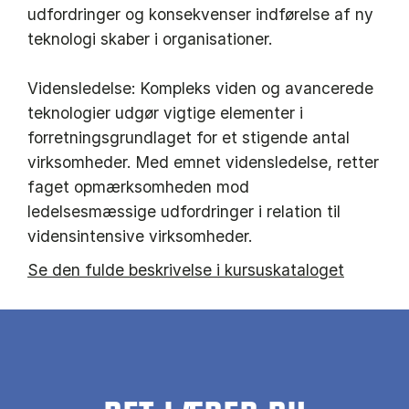
udfordringer og konsekvenser indførelse af ny
teknologi skaber i organisationer.
Vidensledelse: Kompleks viden og avancerede
teknologier udgør vigtige elementer i
forretningsgrundlaget for et stigende antal
virksomheder. Med emnet vidensledelse, retter
faget opmærksomheden mod
ledelsesmæssige udfordringer i relation til
vidensintensive virksomheder.
Se den fulde beskrivelse i kursuskataloget