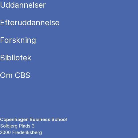
Uddannelser
Efteruddannelse
Forskning
Bibliotek
Om CBS
Copenhagen Business School
Solbjerg Plads 3
2000 Frederiksberg