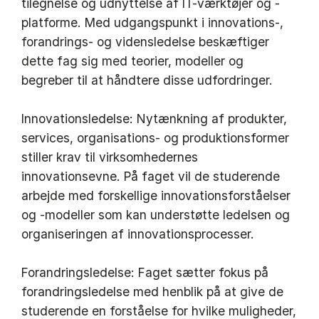
tilegnelse og udnyttelse af IT-værktøjer og -
platforme. Med udgangspunkt i innovations-,
forandrings- og vidensledelse beskæftiger
dette fag sig med teorier, modeller og
begreber til at håndtere disse udfordringer.
Innovationsledelse: Nytænkning af produkter,
services, organisations- og produktionsformer
stiller krav til virksomhedernes
innovationsevne. På faget vil de studerende
arbejde med forskellige innovationsforståelser
og -modeller som kan understøtte ledelsen og
organiseringen af innovationsprocesser.
Forandringsledelse: Faget sætter fokus på
forandringsledelse med henblik på at give de
studerende en forståelse for hvilke muligheder,