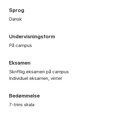
Sprog
Dansk
Undervisningsform
På campus
Eksamen
Skriftlig eksamen på campus
Individuel eksamen, vinter
Bedømmelse
7-trins skala