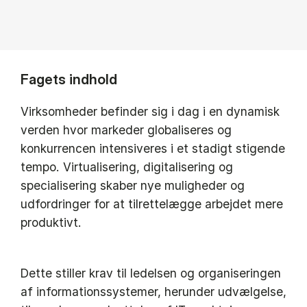
Fagets indhold
Virksomheder befinder sig i dag i en dynamisk
verden hvor markeder globaliseres og
konkurrencen intensiveres i et stadigt stigende
tempo. Virtualisering, digitalisering og
specialisering skaber nye muligheder og
udfordringer for at tilrettelægge arbejdet mere
produktivt.
Dette stiller krav til ledelsen og organiseringen
af informationssystemer, herunder udvælgelse,