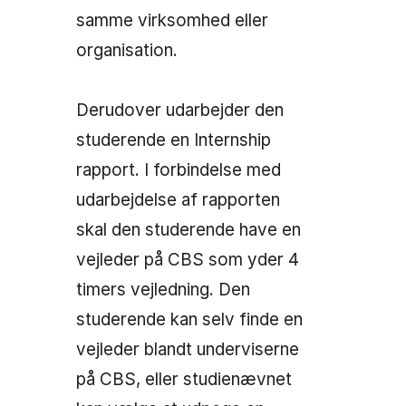
samme virksomhed eller
organisation.
Derudover udarbejder den
studerende en Internship
rapport. I forbindelse med
udarbejdelse af rapporten
skal den studerende have en
vejleder på CBS som yder 4
timers vejledning. Den
studerende kan selv finde en
vejleder blandt underviserne
på CBS, eller studienævnet