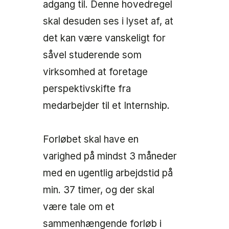
adgang til. Denne hovedregel
skal desuden ses i lyset af, at
det kan være vanskeligt for
såvel studerende som
virksomhed at foretage
perspektivskifte fra
medarbejder til et Internship.
Forløbet skal have en
varighed på mindst 3 måneder
med en ugentlig arbejdstid på
min. 37 timer, og der skal
være tale om et
sammenhængende forløb i