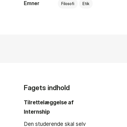
Emner
Filosofi
Etik
Fagets indhold
Tilrettelæggelse af
Internship
Den studerende skal selv