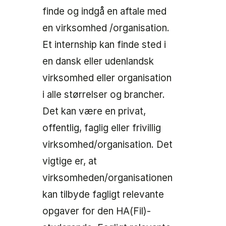
finde og indgå en aftale med
en virksomhed /organisation.
Et internship kan finde sted i
en dansk eller udenlandsk
virksomhed eller organisation
i alle størrelser og brancher.
Det kan være en privat,
offentlig, faglig eller frivillig
virksomhed/organisation. Det
vigtige er, at
virksomheden/organisationen
kan tilbyde fagligt relevante
opgaver for den HA(Fil)-