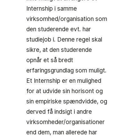
Internship i samme
virksomhed/organisation som
den studerende evt. har
studiejob i. Denne regel skal
sikre, at den studerende
opnår et så bredt
erfaringsgrundlag som muligt.
Et Internship er en mulighed
for at udvide sin horisont og
sin empiriske spændvidde, og
derved få indsigt i andre
virksomheder/organisationer
end dem, man allerede har