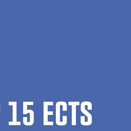
P 15 ECTS