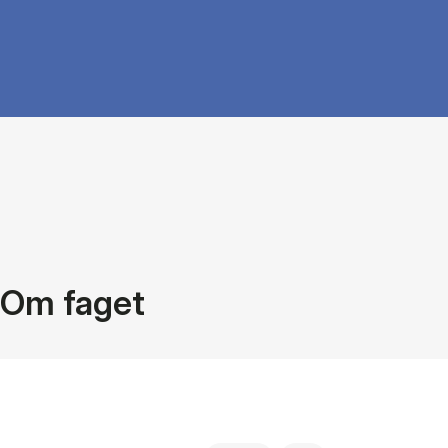
Om faget