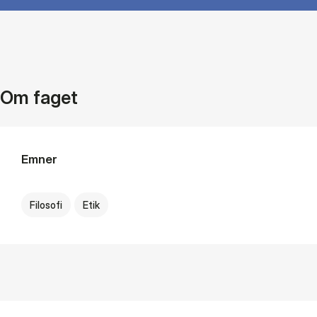
Om faget
Emner
Filosofi
Etik