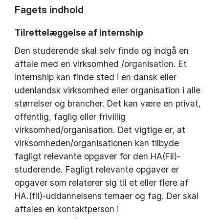
Fagets indhold
Tilrettelæggelse af Internship
Den studerende skal selv finde og indgå en
aftale med en virksomhed /organisation. Et
internship kan finde sted i en dansk eller
udenlandsk virksomhed eller organisation i alle
størrelser og brancher. Det kan være en privat,
offentlig, faglig eller frivillig
virksomhed/organisation. Det vigtige er, at
virksomheden/organisationen kan tilbyde
fagligt relevante opgaver for den HA(Fil)-
studerende. Fagligt relevante opgaver er
opgaver som relaterer sig til et eller flere af
HA.(fil)-uddannelsens temaer og fag. Der skal
aftales en kontaktperson i