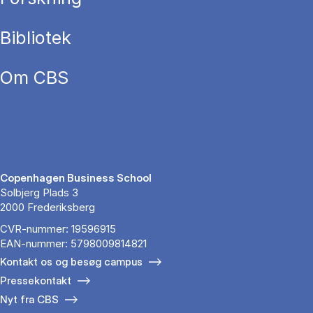
Bibliotek
Om CBS
Copenhagen Business School
Solbjerg Plads 3
2000 Frederiksberg
CVR-nummer: 19596915
EAN-nummer: 5798009814821
Kontakt os og besøg campus
Pressekontakt
Nyt fra CBS