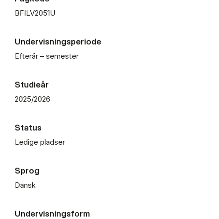
BFILV2051U
Undervisningsperiode
Efterår – semester
Studieår
2025/2026
Status
Ledige pladser
Sprog
Dansk
Undervisningsform