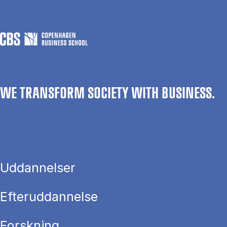
WE TRANSFORM SOCIETY WITH BUSINESS.
Uddannelser
Efteruddannelse
Forskning