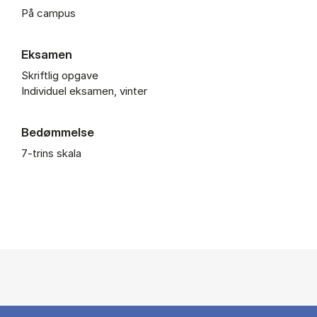
På campus
Eksamen
Skriftlig opgave
Individuel eksamen, vinter
Bedømmelse
7-trins skala