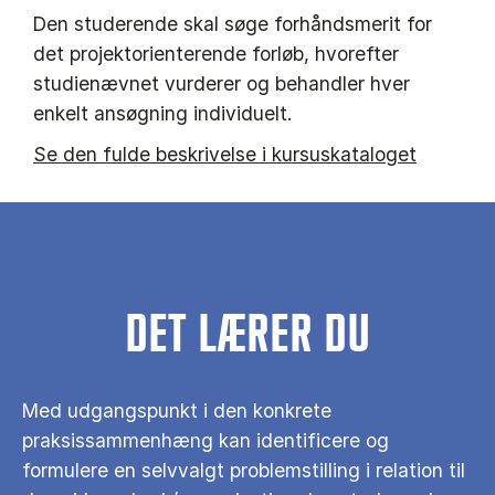
Den studerende skal søge forhåndsmerit for
det projektorienterende forløb, hvorefter
studienævnet vurderer og behandler hver
enkelt ansøgning individuelt.
Se den fulde beskrivelse i kursuskataloget
DET LÆRER DU
Med udgangspunkt i den konkrete
praksissammenhæng kan identificere og
formulere en selvvalgt problemstilling i relation til